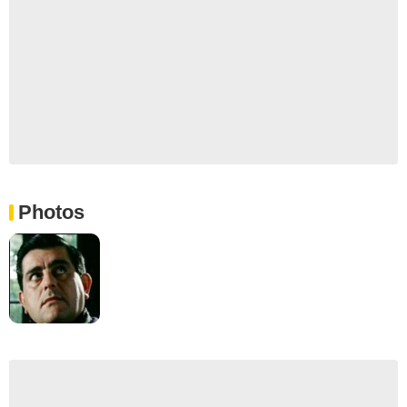
Photos