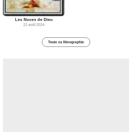
Les Noces de Dieu
22 août 2024
Toute sa filmographie