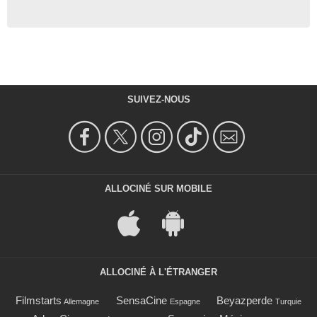
SUIVEZ-NOUS
ALLOCINÉ SUR MOBILE
ALLOCINÉ À L'ÉTRANGER
Filmstarts
SensaCine
Beyazperde
Allemagne
Espagne
Turquie