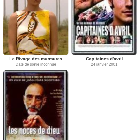
Le Rivage des murmures
Capitaines d'avril
Date de sortie inconnue
24 janvier 2001