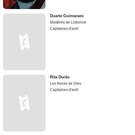
Duarte Guimaraes
Mystères de Lisbonne
Capitaines d'avril
Rita Durão
Les Noces de Dieu
Capitaines d'avril