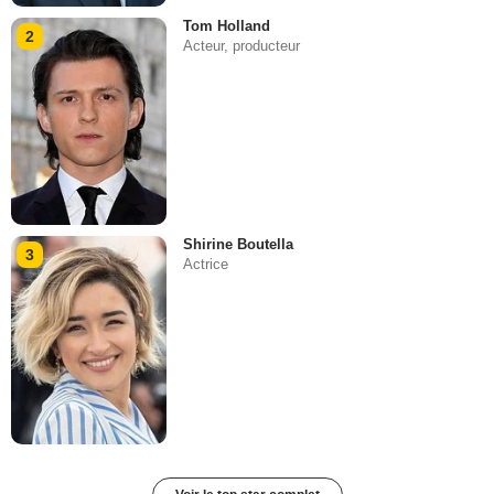
Tom Holland
2
Acteur, producteur
Shirine Boutella
3
Actrice