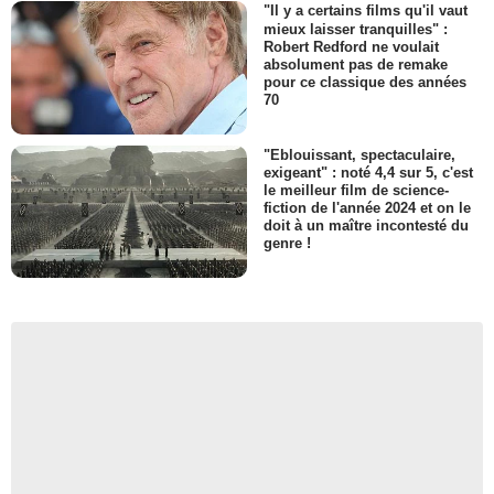
"Il y a certains films qu'il vaut
mieux laisser tranquilles" :
Robert Redford ne voulait
absolument pas de remake
pour ce classique des années
70
"Eblouissant, spectaculaire,
exigeant" : noté 4,4 sur 5, c'est
le meilleur film de science-
fiction de l'année 2024 et on le
doit à un maître incontesté du
genre !