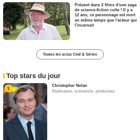
Présent dans 2 films d'une saga
de science-fiction culte ! Il y a
12 ans, ce personnage est mort
en même temps que l'acteur qui
l'incarnait
Toutes les actus Ciné & Séries
Top stars du jour
Christopher Nolan
1
Réalisateur, scénariste, producteur