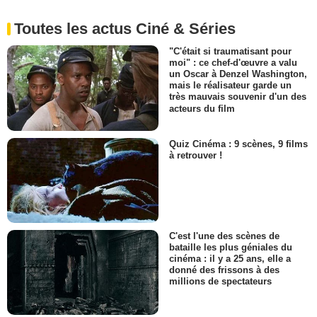
Toutes les actus Ciné & Séries
"C'était si traumatisant pour
moi" : ce chef-d'œuvre a valu
un Oscar à Denzel Washington,
mais le réalisateur garde un
très mauvais souvenir d'un des
acteurs du film
Quiz Cinéma : 9 scènes, 9 films
à retrouver !
C'est l'une des scènes de
bataille les plus géniales du
cinéma : il y a 25 ans, elle a
donné des frissons à des
millions de spectateurs