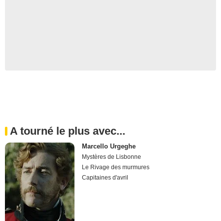
A tourné le plus avec...
Marcello Urgeghe
Mystères de Lisbonne
Le Rivage des murmures
Capitaines d'avril