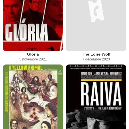
Glória
The Lone Wolf
5 novembre 2021
7 décembre 2023