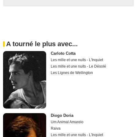
A tourné le plus avec...
Carloto Cotta
Les mille et une nuits - L'Inquiet
Les mille et une nuits - Le Désolé
Les Lignes de Wellington
Diogo Doria
Um Animal Amarelo
Raiva
Les mille et une nuits - L'Inquiet