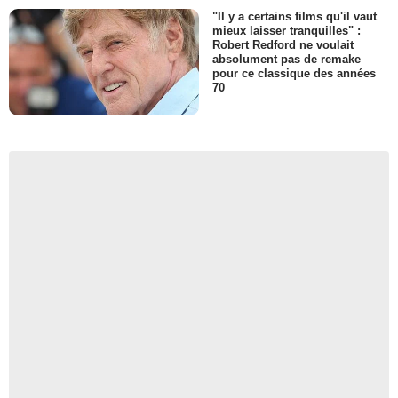
"Il y a certains films qu'il vaut
mieux laisser tranquilles" :
Robert Redford ne voulait
absolument pas de remake
pour ce classique des années
70