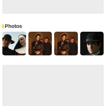
Photos