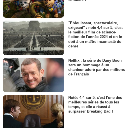
"Eblouissant, spectaculaire,
exigeant" : noté 4,4 sur 5, c'est
le meilleur film de science-
fiction de l'année 2024 et on le
doit à un maître incontesté du
genre !
Netflix : la série de Dany Boon
sera un hommage à un
chanteur adoré par des millions
de Français
Notée 4,4 sur 5, c'est l'une des
meilleures séries de tous les
temps, et elle a réussi à
surpasser Breaking Bad !