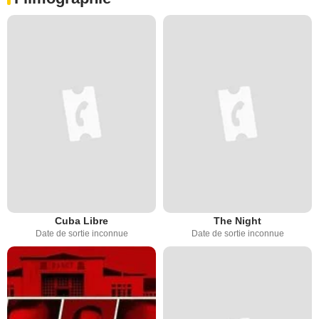
Cuba Libre
The Night
Date de sortie inconnue
Date de sortie inconnue