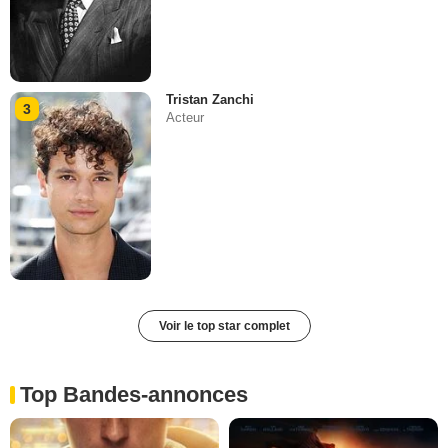
Tristan Zanchi
3
Acteur
Voir le top star complet
Top Bandes-annonces