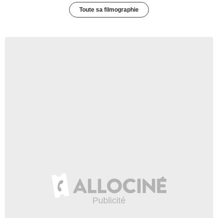
Toute sa filmographie