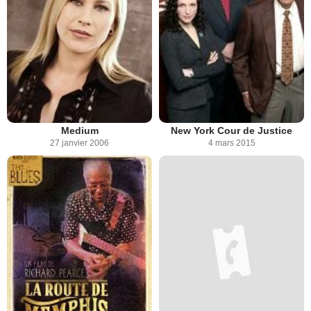
Medium
New York Cour de Justice
27 janvier 2006
4 mars 2015