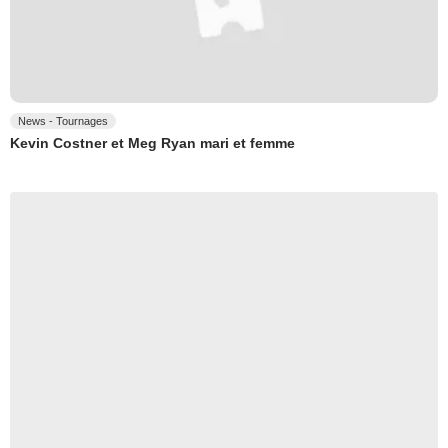
News - Tournages
Kevin Costner et Meg Ryan mari et femme