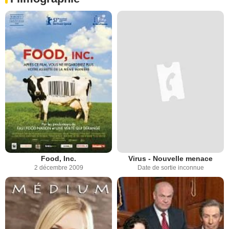
Food, Inc.
Virus - Nouvelle menace
2 décembre 2009
Date de sortie inconnue