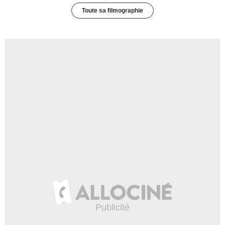
Toute sa filmographie