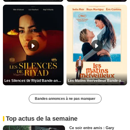
Les Silences de Riyad Bande-annonce VO STFR
Les Matins merveilleux Bande-annonce VF
Bandes-annonces à ne pas manquer
Top actus de la semaine
Ce soir entre amis : Gary