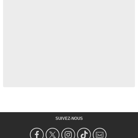
SUIVEZ-NOUS