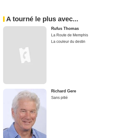
A tourné le plus avec...
Rufus Thomas
La Route de Memphis
La couleur du destin
Richard Gere
Sans pitié