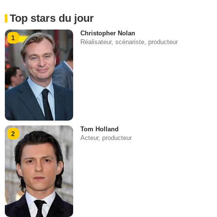
Top stars du jour
Christopher Nolan
1
Réalisateur, scénariste, producteur
Tom Holland
2
Acteur, producteur