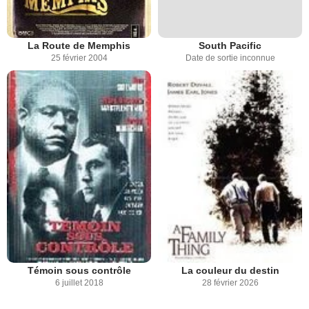
La Route de Memphis
South Pacific
25 février 2004
Date de sortie inconnue
Témoin sous contrôle
La couleur du destin
6 juillet 2018
28 février 2026