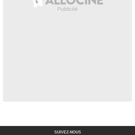
SUIVEZ-NOUS