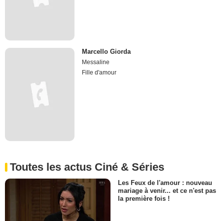
Marcello Giorda
Messaline
Fille d'amour
Toutes les actus Ciné & Séries
Les Feux de l'amour : nouveau
mariage à venir... et ce n'est pas
la première fois !