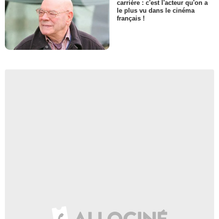
carrière : c'est l'acteur qu'on a
le plus vu dans le cinéma
français !