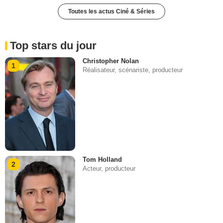
Toutes les actus Ciné & Séries
Top stars du jour
Christopher Nolan
1
Réalisateur, scénariste, producteur
Tom Holland
2
Acteur, producteur