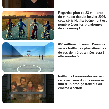
Regardée plus de 23 milliards
de minutes depuis janvier 2026,
cette série Netflix événement est
numéro 1 sur les plateformes
de streaming !
600 millions de vues : l'une des
séries Netflix les plus attendues
de ces dernières années sera-t-
elle annulée ?
Netflix : 23 nouveautés arrivent
cette semaine dont le nouveau
film d'un prodige français du
cinéma d'action