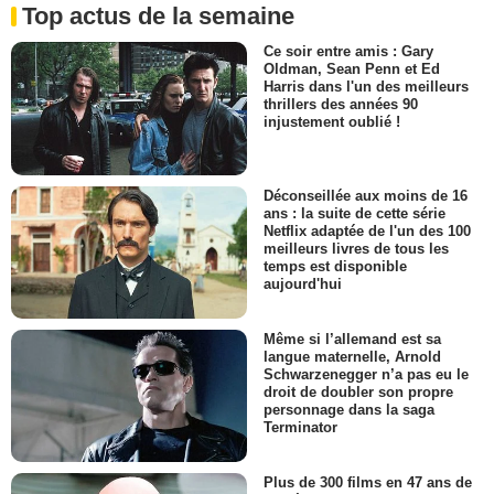
Top actus de la semaine
Ce soir entre amis : Gary
Oldman, Sean Penn et Ed
Harris dans l'un des meilleurs
thrillers des années 90
injustement oublié !
Déconseillée aux moins de 16
ans : la suite de cette série
Netflix adaptée de l'un des 100
meilleurs livres de tous les
temps est disponible
aujourd'hui
Même si l’allemand est sa
langue maternelle, Arnold
Schwarzenegger n’a pas eu le
droit de doubler son propre
personnage dans la saga
Terminator
Plus de 300 films en 47 ans de