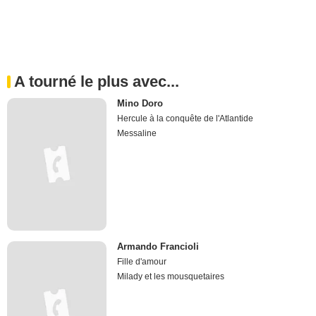
A tourné le plus avec...
Mino Doro
Hercule à la conquête de l'Atlantide
Messaline
Armando Francioli
Fille d'amour
Milady et les mousquetaires