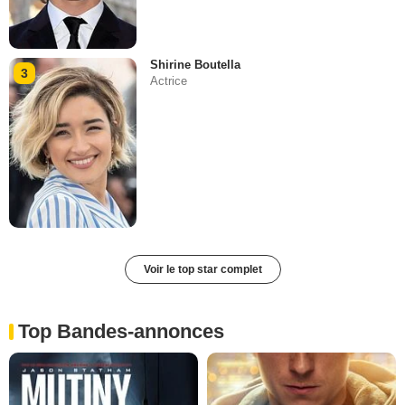
Shirine Boutella
3
Actrice
Voir le top star complet
Top Bandes-annonces