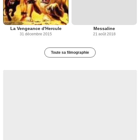
La Vengeance d'Hercule
Messaline
31 décembre 2015
21 août 2018
Toute sa filmographie