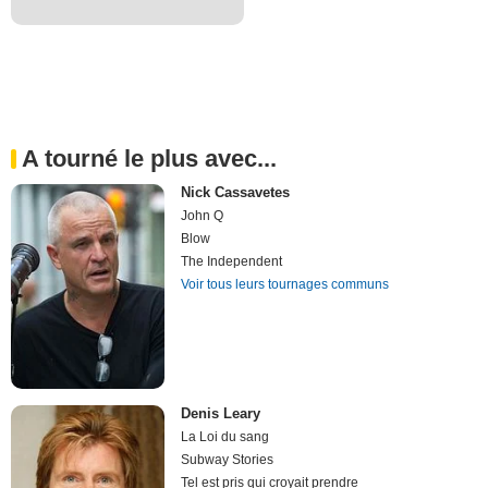
A tourné le plus avec...
Nick Cassavetes
John Q
Blow
The Independent
Voir tous leurs tournages communs
Denis Leary
La Loi du sang
Subway Stories
Tel est pris qui croyait prendre