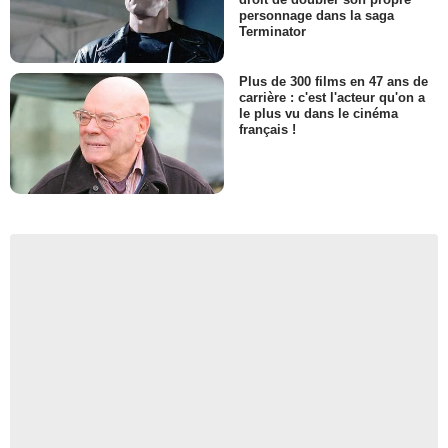
personnage dans la saga
Terminator
Plus de 300 films en 47 ans de
carrière : c'est l'acteur qu'on a
le plus vu dans le cinéma
français !