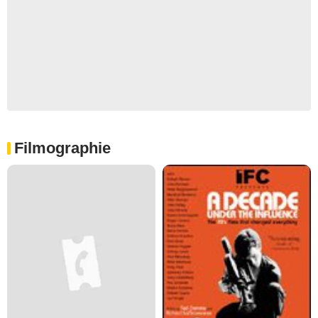
Filmographie