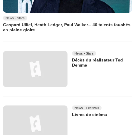
News - Stars
Gaspard Ulliel, Heath Ledger, Paul Walker... 40 talents fauchés
en pleine gloire
News - Stars
Décès du réalisateur Ted
Demme
News - Festivals
Livres de cinéma