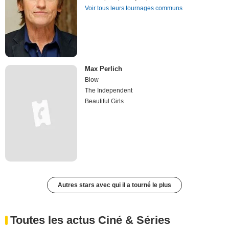
Voir tous leurs tournages communs
Max Perlich
Blow
The Independent
Beautiful Girls
Autres stars avec qui il a tourné le plus
Toutes les actus Ciné & Séries