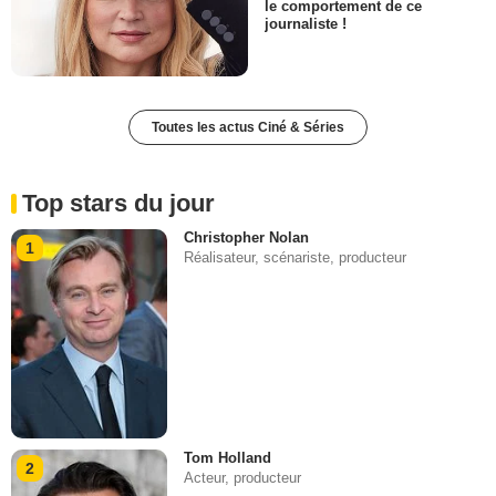
le comportement de ce
journaliste !
Toutes les actus Ciné & Séries
Top stars du jour
Christopher Nolan
1
Réalisateur, scénariste, producteur
Tom Holland
2
Acteur, producteur