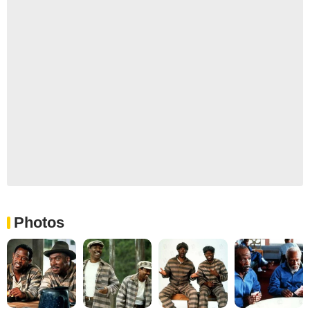
Photos