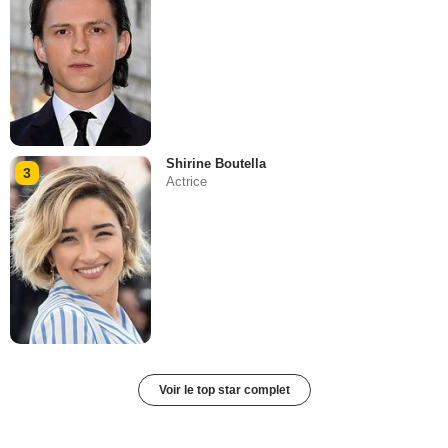
Shirine Boutella
3
Actrice
Voir le top star complet