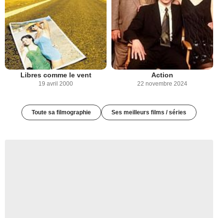
Libres comme le vent
Action
19 avril 2000
22 novembre 2024
Toute sa filmographie
Ses meilleurs films / séries