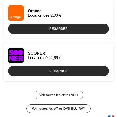
Orange
Location dès 2,99 €
REGARDER
SOONER
Location dès 2,99 €
REGARDER
Voir toutes les offres VOD
Voir toutes les offres DVD BLU-RAY