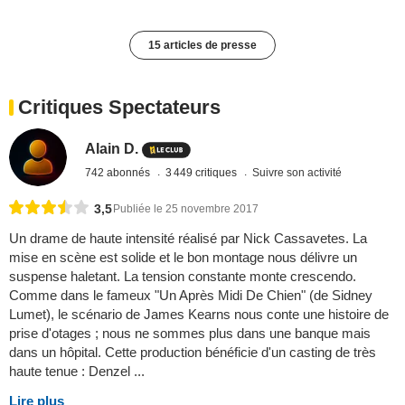
15 articles de presse
Critiques Spectateurs
Alain D.
742 abonnés
3 449 critiques
Suivre son activité
3,5
Publiée le 25 novembre 2017
Un drame de haute intensité réalisé par Nick Cassavetes. La
mise en scène est solide et le bon montage nous délivre un
suspense haletant. La tension constante monte crescendo.
Comme dans le fameux "Un Après Midi De Chien" (de Sidney
Lumet), le scénario de James Kearns nous conte une histoire de
prise d'otages ; nous ne sommes plus dans une banque mais
dans un hôpital. Cette production bénéficie d'un casting de très
haute tenue : Denzel ...
Lire plus