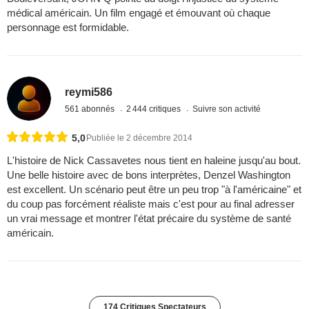
médical américain. Un film engagé et émouvant où chaque
personnage est formidable.
reymi586
561 abonnés
2 444 critiques
Suivre son activité
5,0
Publiée le 2 décembre 2014
L'histoire de Nick Cassavetes nous tient en haleine jusqu'au bout.
Une belle histoire avec de bons interprètes, Denzel Washington
est excellent. Un scénario peut être un peu trop "à l'américaine" et
du coup pas forcément réaliste mais c'est pour au final adresser
un vrai message et montrer l'état précaire du système de santé
américain.
174 Critiques Spectateurs