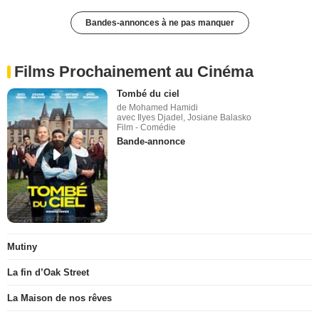
Bandes-annonces à ne pas manquer
Films Prochainement au Cinéma
Tombé du ciel
de Mohamed Hamidi
avec Ilyes Djadel, Josiane Balasko
Film - Comédie
Bande-annonce
Mutiny
La fin d’Oak Street
La Maison de nos rêves