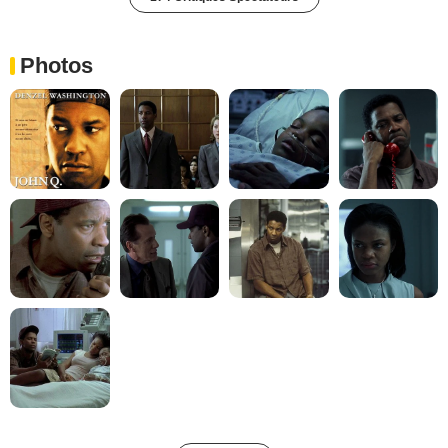
Photos