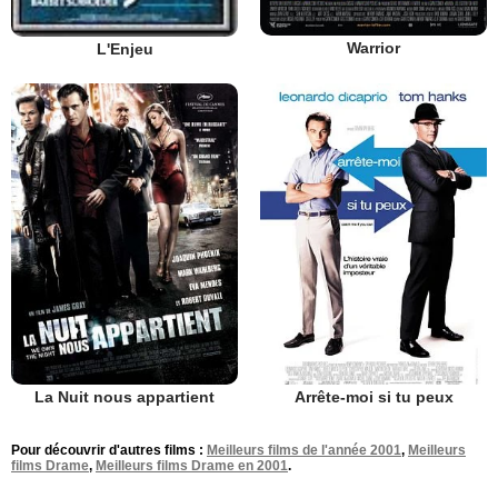
Warrior
L'Enjeu
La Nuit nous appartient
Arrête-moi si tu peux
Pour découvrir d'autres films :
Meilleurs films de l'année 2001
,
Meilleurs
films Drame
,
Meilleurs films Drame en 2001
.