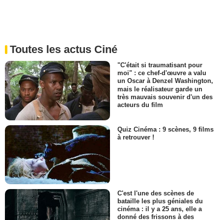
Toutes les actus Ciné
"C'était si traumatisant pour
moi" : ce chef-d'œuvre a valu
un Oscar à Denzel Washington,
mais le réalisateur garde un
très mauvais souvenir d'un des
acteurs du film
Quiz Cinéma : 9 scènes, 9 films
à retrouver !
C'est l'une des scènes de
bataille les plus géniales du
cinéma : il y a 25 ans, elle a
donné des frissons à des