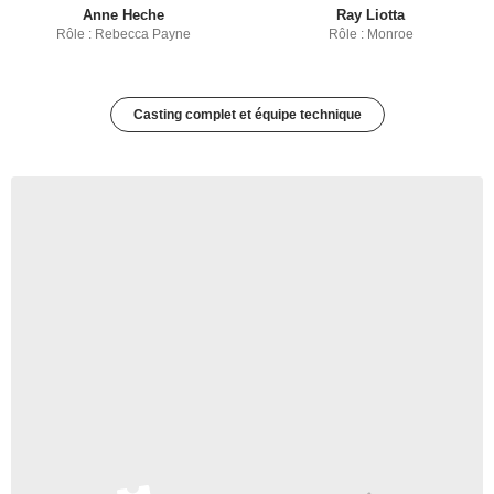
Anne Heche
Ray Liotta
Rôle : Rebecca Payne
Rôle : Monroe
Casting complet et équipe technique