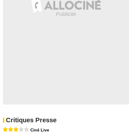
Critiques Presse
Ciné Live