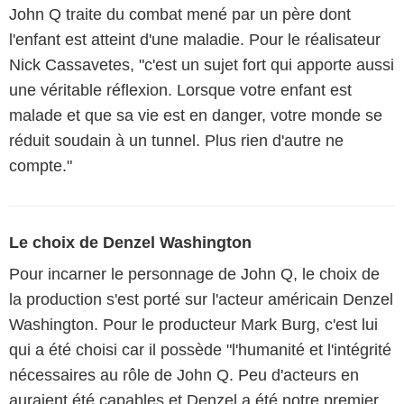
John Q traite du combat mené par un père dont
l'enfant est atteint d'une maladie. Pour le réalisateur
Nick Cassavetes, "c'est un sujet fort qui apporte aussi
une véritable réflexion. Lorsque votre enfant est
malade et que sa vie est en danger, votre monde se
réduit soudain à un tunnel. Plus rien d'autre ne
compte."
Le choix de Denzel Washington
Pour incarner le personnage de John Q, le choix de
la production s'est porté sur l'acteur américain Denzel
Washington. Pour le producteur Mark Burg, c'est lui
qui a été choisi car il possède "l'humanité et l'intégrité
nécessaires au rôle de John Q. Peu d'acteurs en
auraient été capables et Denzel a été notre premier