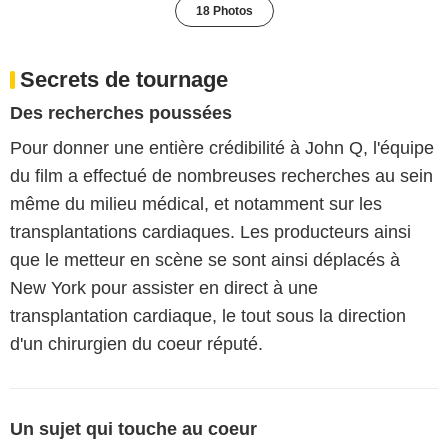
18 Photos
Secrets de tournage
Des recherches poussées
Pour donner une entière crédibilité à John Q, l'équipe
du film a effectué de nombreuses recherches au sein
même du milieu médical, et notamment sur les
transplantations cardiaques. Les producteurs ainsi
que le metteur en scène se sont ainsi déplacés à
New York pour assister en direct à une
transplantation cardiaque, le tout sous la direction
d'un chirurgien du coeur réputé.
Un sujet qui touche au coeur