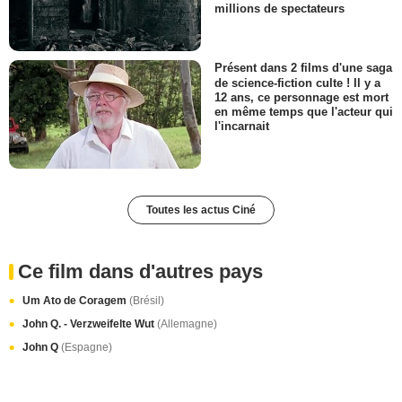
millions de spectateurs
Présent dans 2 films d'une saga
de science-fiction culte ! Il y a
12 ans, ce personnage est mort
en même temps que l'acteur qui
l'incarnait
Toutes les actus Ciné
Ce film dans d'autres pays
Um Ato de Coragem
(Brésil)
John Q. - Verzweifelte Wut
(Allemagne)
John Q
(Espagne)