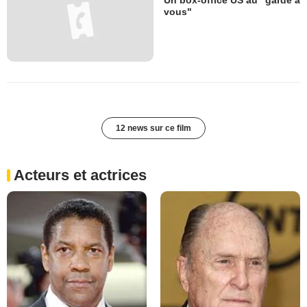
vous"
12 news sur ce film
Acteurs et actrices