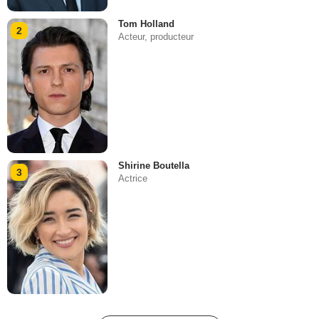
Tom Holland
2
Acteur, producteur
Shirine Boutella
3
Actrice