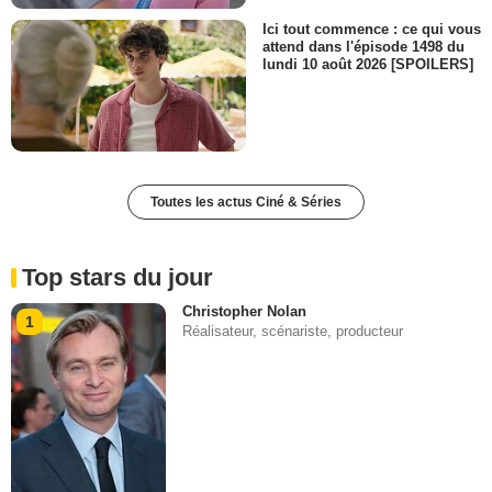
Ici tout commence : ce qui vous
attend dans l'épisode 1498 du
lundi 10 août 2026 [SPOILERS]
Toutes les actus Ciné & Séries
Top stars du jour
Christopher Nolan
1
Réalisateur, scénariste, producteur