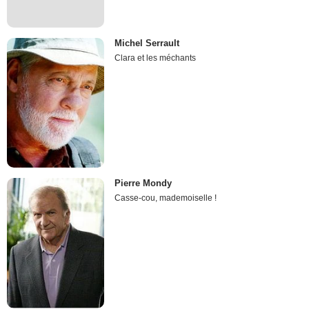
Michel Serrault
Clara et les méchants
Pierre Mondy
Casse-cou, mademoiselle !