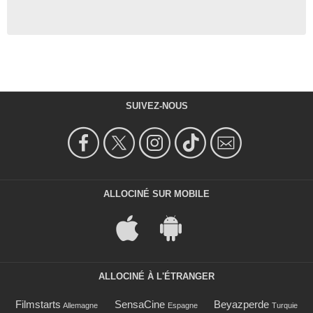
SUIVEZ-NOUS
ALLOCINÉ SUR MOBILE
ALLOCINÉ À L'ÉTRANGER
Filmstarts
SensaCine
Beyazperde
Allemagne
Espagne
Turquie