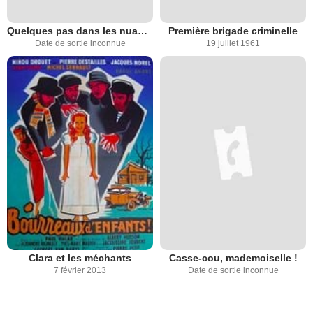
Quelques pas dans les nuages
Première brigade criminelle
Date de sortie inconnue
19 juillet 1961
Clara et les méchants
Casse-cou, mademoiselle !
7 février 2013
Date de sortie inconnue