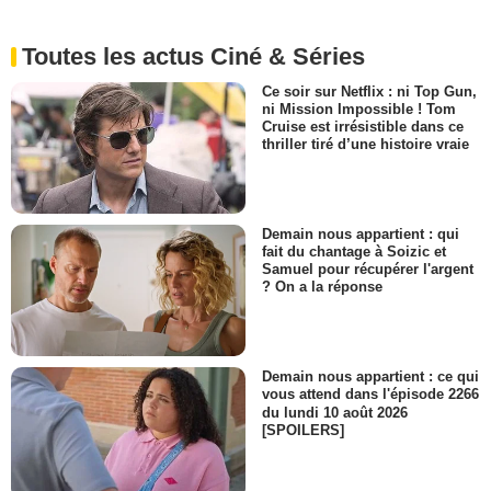
Toutes les actus Ciné & Séries
Ce soir sur Netflix : ni Top Gun,
ni Mission Impossible ! Tom
Cruise est irrésistible dans ce
thriller tiré d’une histoire vraie
Demain nous appartient : qui
fait du chantage à Soizic et
Samuel pour récupérer l'argent
? On a la réponse
Demain nous appartient : ce qui
vous attend dans l'épisode 2266
du lundi 10 août 2026
[SPOILERS]