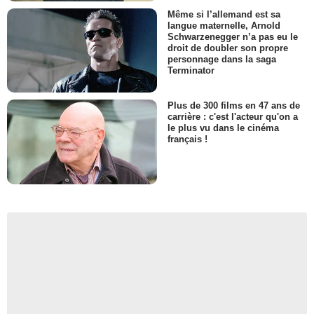
Même si l’allemand est sa
langue maternelle, Arnold
Schwarzenegger n’a pas eu le
droit de doubler son propre
personnage dans la saga
Terminator
Plus de 300 films en 47 ans de
carrière : c'est l'acteur qu'on a
le plus vu dans le cinéma
français !