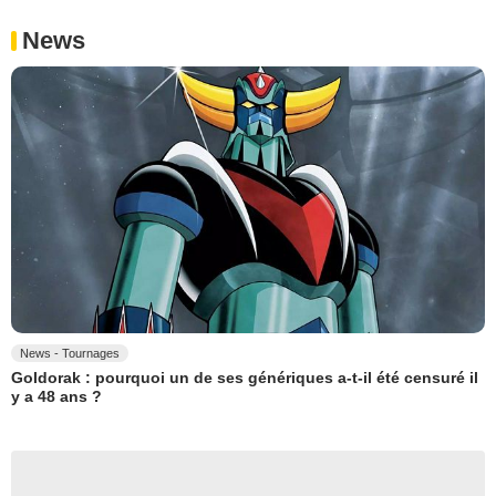
News
News - Tournages
Goldorak : pourquoi un de ses génériques a-t-il été censuré il
y a 48 ans ?