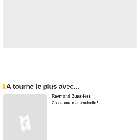
A tourné le plus avec...
Raymond Bussières
Casse-cou, mademoiselle !