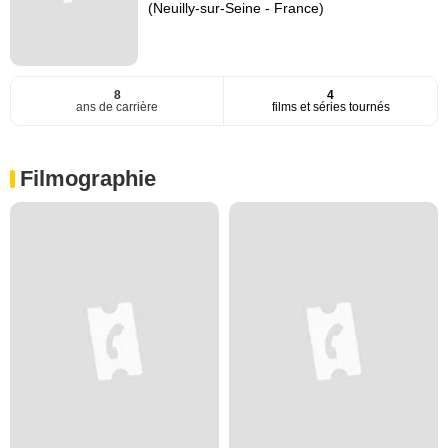
(Neuilly-sur-Seine - France)
8
4
ans de carrière
films et séries tournés
Filmographie