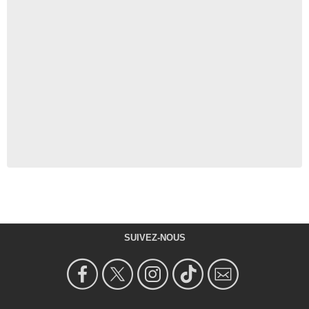
SUIVEZ-NOUS