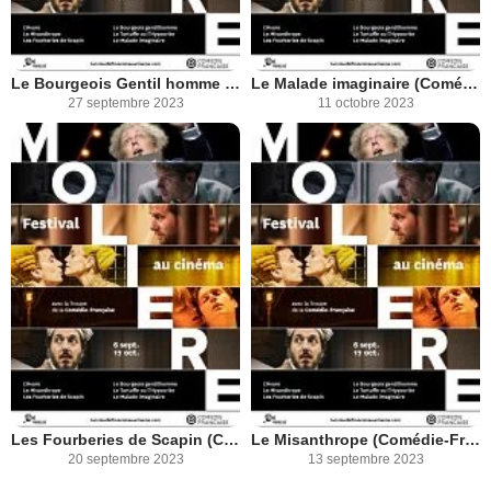
Le Bourgeois Gentil homme (Comédie-Française)
Le Malade imaginaire (Comédie-Française)
27 septembre 2023
11 octobre 2023
Les Fourberies de Scapin (Comédie-Française)
Le Misanthrope (Comédie-Française)
20 septembre 2023
13 septembre 2023