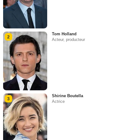
Tom Holland
2
Acteur, producteur
Shirine Boutella
3
Actrice