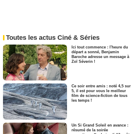
Toutes les actus Ciné & Séries
Ici tout commence : l'heure du
départ a sonné, Benjamin
Baroche adresse un message à
Zoï Séverin !
Ce soir entre amis : noté 4,5 sur
5, il est pour vous le meilleur
film de science-fiction de tous
les temps !
Un Si Grand Soleil en avance :
résumé de la soirée