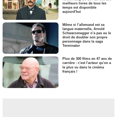
meilleurs livres de tous les
temps est disponible
aujourd'hui
Même si l’allemand est sa
langue maternelle, Arnold
Schwarzenegger n’a pas eu le
droit de doubler son propre
personnage dans la saga
Terminator
Plus de 300 films en 47 ans de
carrière : c'est l'acteur qu'on a
le plus vu dans le cinéma
français !