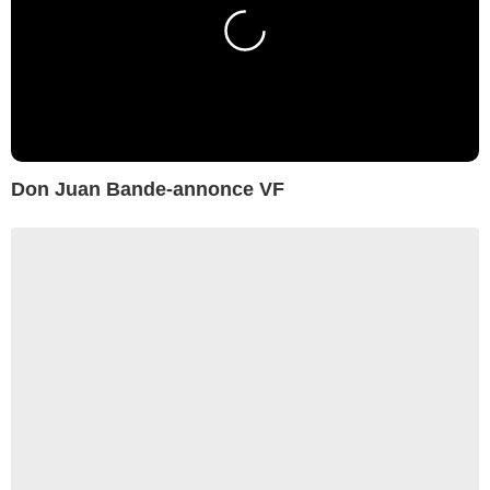
Don Juan Bande-annonce VF