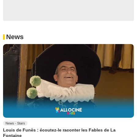
News
News - Stars
Louis de Funès : écoutez-le raconter les Fables de La
Fontaine