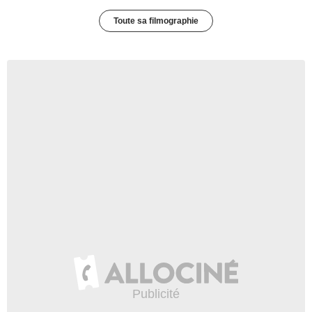
Toute sa filmographie