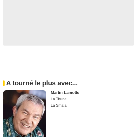
A tourné le plus avec...
Martin Lamotte
La Thune
La Smala