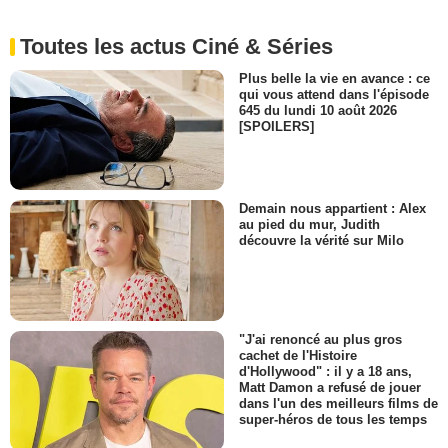
Toutes les actus Ciné & Séries
Plus belle la vie en avance : ce
qui vous attend dans l'épisode
645 du lundi 10 août 2026
[SPOILERS]
Demain nous appartient : Alex
au pied du mur, Judith
découvre la vérité sur Milo
"J'ai renoncé au plus gros
cachet de l'Histoire
d'Hollywood" : il y a 18 ans,
Matt Damon a refusé de jouer
dans l'un des meilleurs films de
super-héros de tous les temps