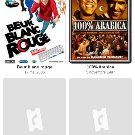
Beur blanc rouge
100% Arabica
17 mai 2006
5 novembre 1997