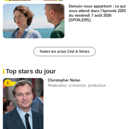
Demain nous appartient : ce qui
vous attend dans l'épisode 2265
du vendredi 7 août 2026
[SPOILERS]
Toutes les actus Ciné & Séries
Top stars du jour
Christopher Nolan
1
Réalisateur, scénariste, producteur