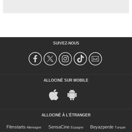
SUIVEZ-NOUS
ALLOCINÉ SUR MOBILE
ALLOCINÉ À L'ÉTRANGER
Filmstarts
SensaCine
Beyazperde
Allemagne
Espagne
Turquie