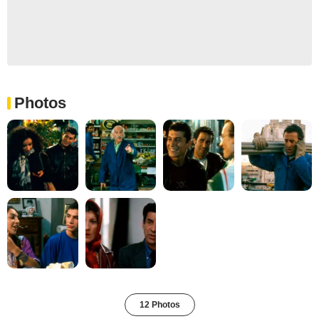
Photos
12 Photos