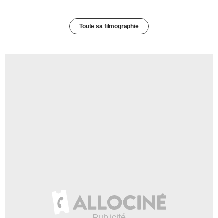
Toute sa filmographie