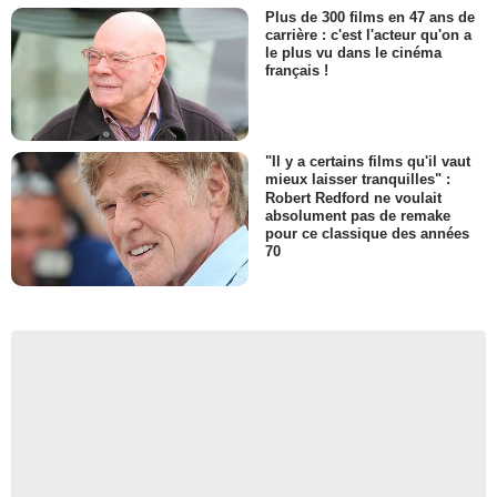
Plus de 300 films en 47 ans de
carrière : c'est l'acteur qu'on a
le plus vu dans le cinéma
français !
"Il y a certains films qu'il vaut
mieux laisser tranquilles" :
Robert Redford ne voulait
absolument pas de remake
pour ce classique des années
70