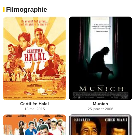
Filmographie
Certifiée Halal
Munich
13 mai 2015
25 janvier 2006