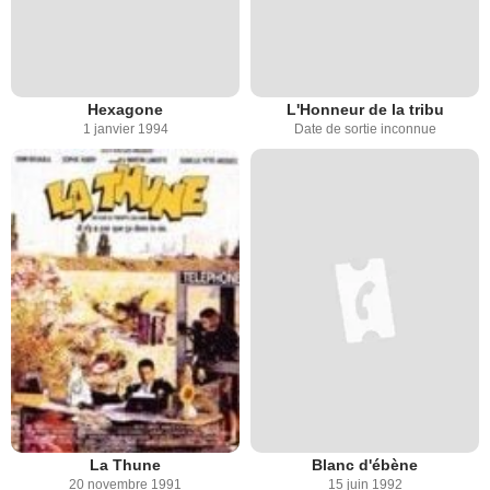
Hexagone
L'Honneur de la tribu
1 janvier 1994
Date de sortie inconnue
La Thune
Blanc d'ébène
20 novembre 1991
15 juin 1992