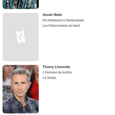
Areski Nebti
De Hollywood a Tamanrasset
Les Folles Annees du twist
Thierry Lhermitte
L'Honneur de la tribu
La Smala