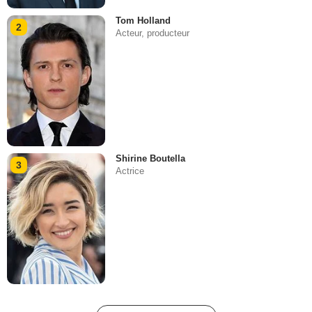
Tom Holland
2
Acteur, producteur
Shirine Boutella
3
Actrice