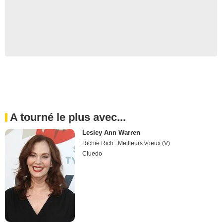
A tourné le plus avec...
Lesley Ann Warren
Richie Rich : Meilleurs voeux (V)
Cluedo