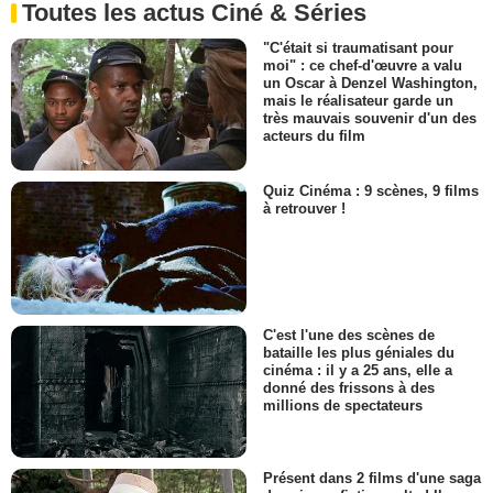
Toutes les actus Ciné & Séries
"C'était si traumatisant pour
moi" : ce chef-d'œuvre a valu
un Oscar à Denzel Washington,
mais le réalisateur garde un
très mauvais souvenir d'un des
acteurs du film
Quiz Cinéma : 9 scènes, 9 films
à retrouver !
C'est l'une des scènes de
bataille les plus géniales du
cinéma : il y a 25 ans, elle a
donné des frissons à des
millions de spectateurs
Présent dans 2 films d'une saga