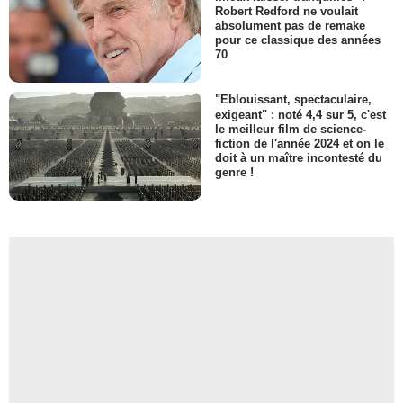
Robert Redford ne voulait
absolument pas de remake
pour ce classique des années
70
"Eblouissant, spectaculaire,
exigeant" : noté 4,4 sur 5, c'est
le meilleur film de science-
fiction de l'année 2024 et on le
doit à un maître incontesté du
genre !