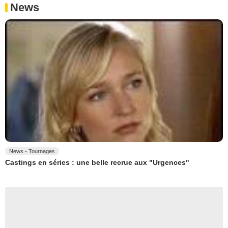
News
News - Tournages
Castings en séries : une belle recrue aux "Urgences"