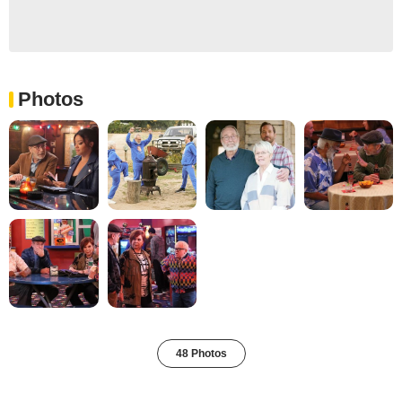
Photos
48 Photos