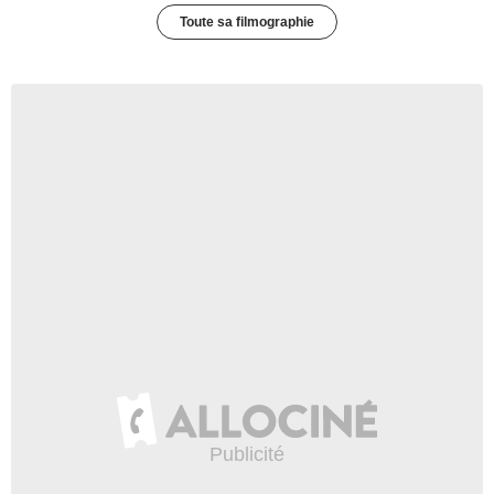
Toute sa filmographie