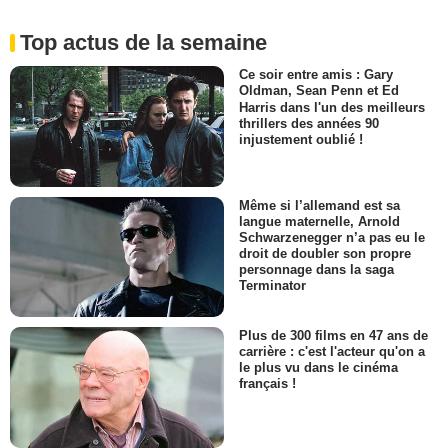
Top actus de la semaine
Ce soir entre amis : Gary
Oldman, Sean Penn et Ed
Harris dans l'un des meilleurs
thrillers des années 90
injustement oublié !
Même si l’allemand est sa
langue maternelle, Arnold
Schwarzenegger n’a pas eu le
droit de doubler son propre
personnage dans la saga
Terminator
Plus de 300 films en 47 ans de
carrière : c'est l'acteur qu'on a
le plus vu dans le cinéma
français !