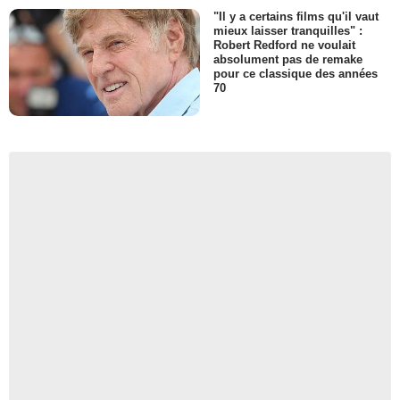
"Il y a certains films qu'il vaut
mieux laisser tranquilles" :
Robert Redford ne voulait
absolument pas de remake
pour ce classique des années
70