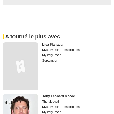
A tourné le plus avec...
Lisa Flanagan
Mystery Road : les origines
Mystery Road
September
Toby Leonard Moore
The Moogai
Mystery Road : les origines
Mystery Road