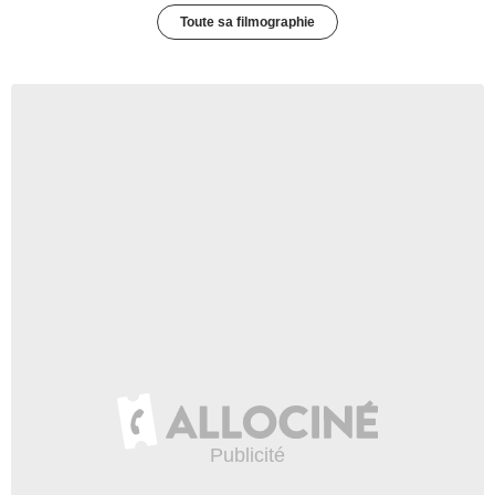
Toute sa filmographie