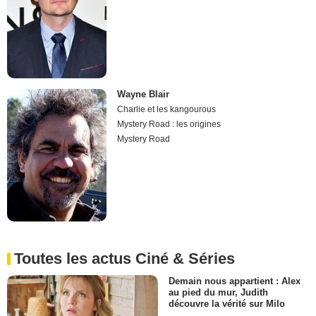
Wayne Blair
Charlie et les kangourous
Mystery Road : les origines
Mystery Road
Toutes les actus Ciné & Séries
Demain nous appartient : Alex
au pied du mur, Judith
découvre la vérité sur Milo