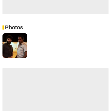
Photos