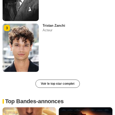
Tristan Zanchi
3
Acteur
Voir le top star complet
Top Bandes-annonces