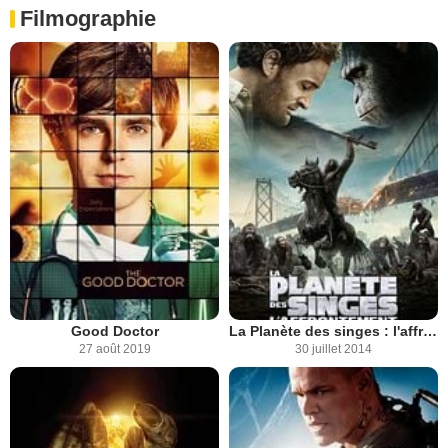
Filmographie
Good Doctor
La Planète des singes : l'affrontement
27 août 2019
30 juillet 2014