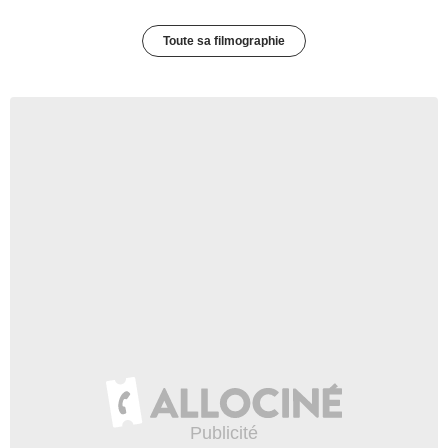
Toute sa filmographie