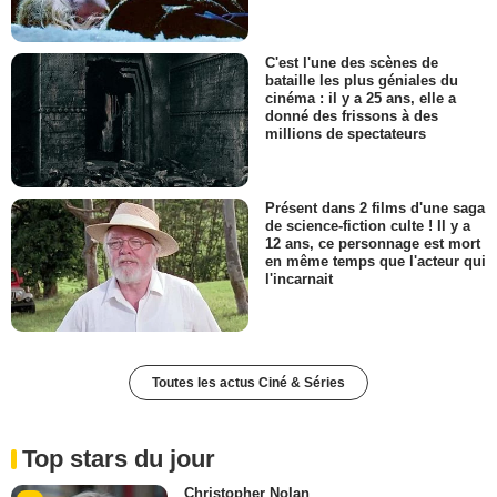
C'est l'une des scènes de
bataille les plus géniales du
cinéma : il y a 25 ans, elle a
donné des frissons à des
millions de spectateurs
Présent dans 2 films d'une saga
de science-fiction culte ! Il y a
12 ans, ce personnage est mort
en même temps que l'acteur qui
l'incarnait
Toutes les actus Ciné & Séries
Top stars du jour
Christopher Nolan