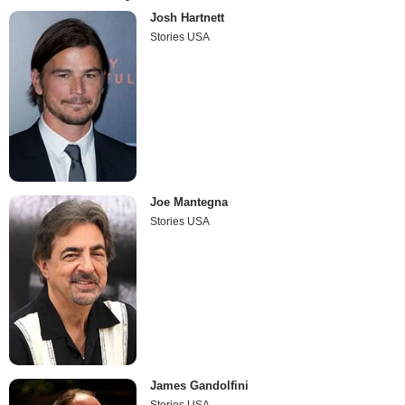
Josh Hartnett
Stories USA
Joe Mantegna
Stories USA
James Gandolfini