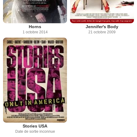
Horns
Jennifer's Body
1 octobre 2014
21 octobre 2009
Stories USA
Date de sortie inconnue