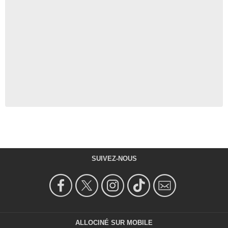
SUIVEZ-NOUS
ALLOCINÉ SUR MOBILE