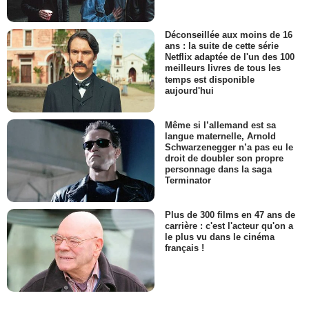
Déconseillée aux moins de 16
ans : la suite de cette série
Netflix adaptée de l'un des 100
meilleurs livres de tous les
temps est disponible
aujourd'hui
Même si l’allemand est sa
langue maternelle, Arnold
Schwarzenegger n’a pas eu le
droit de doubler son propre
personnage dans la saga
Terminator
Plus de 300 films en 47 ans de
carrière : c'est l'acteur qu'on a
le plus vu dans le cinéma
français !