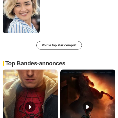
Voir le top star complet
Top Bandes-annonces