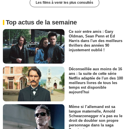
Les films à venir les plus consultés
Top actus de la semaine
Ce soir entre amis : Gary
Oldman, Sean Penn et Ed
Harris dans l'un des meilleurs
thrillers des années 90
injustement oublié !
Déconseillée aux moins de 16
ans : la suite de cette série
Netflix adaptée de l'un des 100
meilleurs livres de tous les
temps est disponible
aujourd'hui
Même si l’allemand est sa
langue maternelle, Arnold
Schwarzenegger n’a pas eu le
droit de doubler son propre
personnage dans la saga