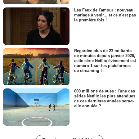
Les Feux de l'amour : nouveau
mariage à venir... et ce n'est pas
la première fois !
Regardée plus de 23 milliards
de minutes depuis janvier 2026,
cette série Netflix événement est
numéro 1 sur les plateformes
de streaming !
600 millions de vues : l'une des
séries Netflix les plus attendues
de ces dernières années sera-t-
elle annulée ?