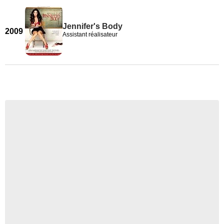
Jennifer's Body
2009
Assistant réalisateur