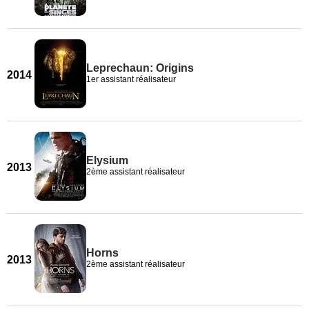
Leprechaun: Origins
2014
1er assistant réalisateur
Elysium
2013
2ème assistant réalisateur
Horns
2013
2ème assistant réalisateur