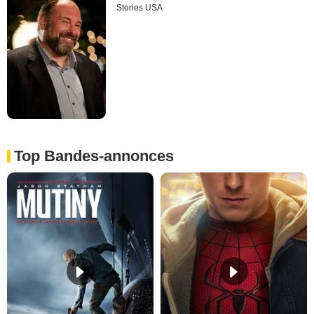
Stories USA
Top Bandes-annonces