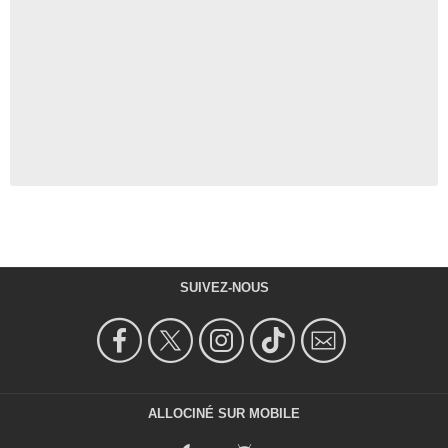
SUIVEZ-NOUS
ALLOCINÉ SUR MOBILE