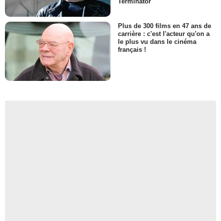
Terminator
Plus de 300 films en 47 ans de
carrière : c'est l'acteur qu'on a
le plus vu dans le cinéma
français !