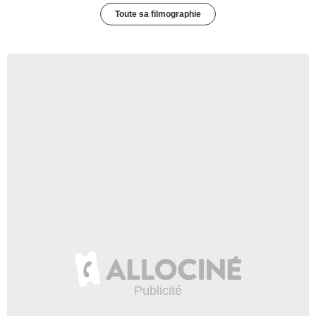
Toute sa filmographie