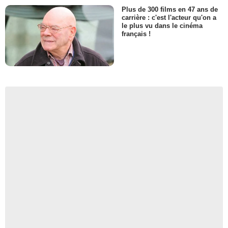
Plus de 300 films en 47 ans de
carrière : c'est l'acteur qu'on a
le plus vu dans le cinéma
français !