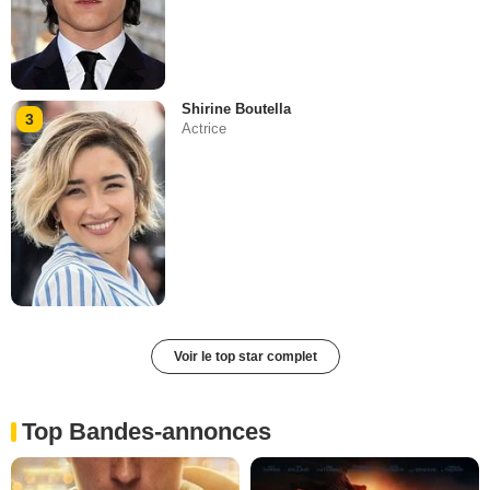
Shirine Boutella
3
Actrice
Voir le top star complet
Top Bandes-annonces