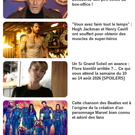
box-office !
"Vous avez faim tout le temps" :
Hugh Jackman et Henry Cavill
ont souffert pour obtenir des
muscles de super-héros
Un Si Grand Soleil en avance :
Flore bientôt arrêtée ?… Ce qui
vous attend la semaine du 10
au 14 août 2026 [SPOILERS]
Cette chanson des Beatles est à
l'origine de la création d'un
personnage Marvel bien connu
et adoré des fans