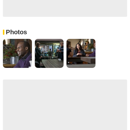
Photos