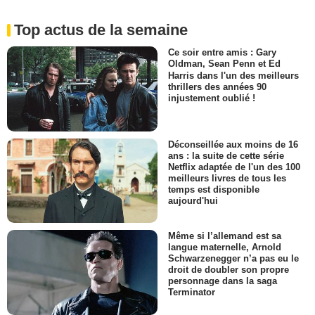
Top actus de la semaine
Ce soir entre amis : Gary
Oldman, Sean Penn et Ed
Harris dans l'un des meilleurs
thrillers des années 90
injustement oublié !
Déconseillée aux moins de 16
ans : la suite de cette série
Netflix adaptée de l'un des 100
meilleurs livres de tous les
temps est disponible
aujourd'hui
Même si l’allemand est sa
langue maternelle, Arnold
Schwarzenegger n’a pas eu le
droit de doubler son propre
personnage dans la saga
Terminator