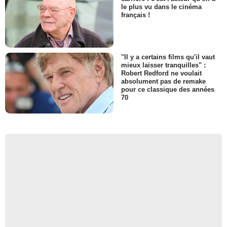
le plus vu dans le cinéma
français !
"Il y a certains films qu'il vaut
mieux laisser tranquilles" :
Robert Redford ne voulait
absolument pas de remake
pour ce classique des années
70