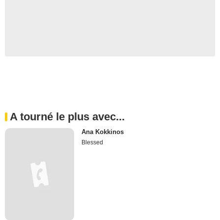
A tourné le plus avec...
Ana Kokkinos
Blessed