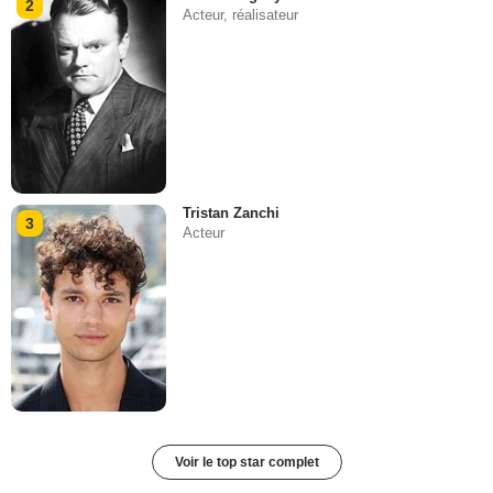
2
Acteur, réalisateur
Tristan Zanchi
3
Acteur
Voir le top star complet