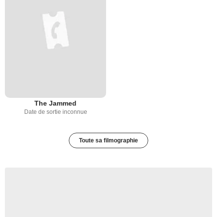
The Jammed
Date de sortie inconnue
Toute sa filmographie