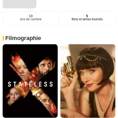
13
5
ans de carrière
films et séries tournés
Filmographie