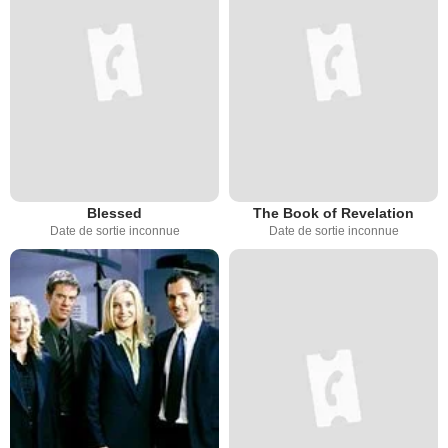
Blessed
The Book of Revelation
Date de sortie inconnue
Date de sortie inconnue