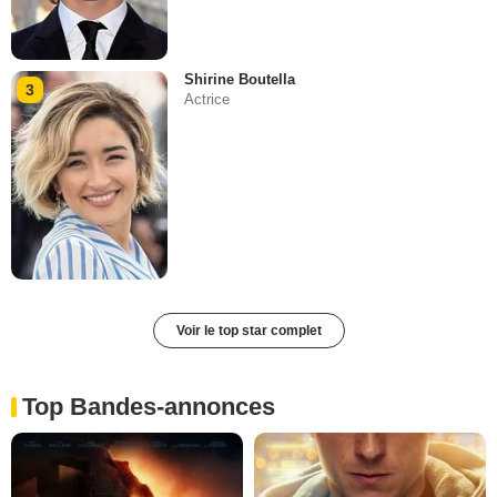
Shirine Boutella
3
Actrice
Voir le top star complet
Top Bandes-annonces