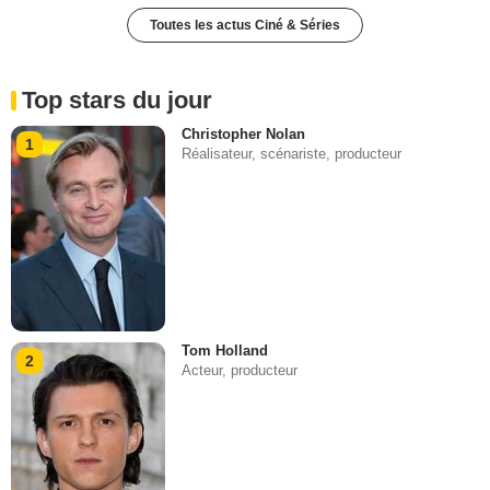
Toutes les actus Ciné & Séries
Top stars du jour
Christopher Nolan
1
Réalisateur, scénariste, producteur
Tom Holland
2
Acteur, producteur