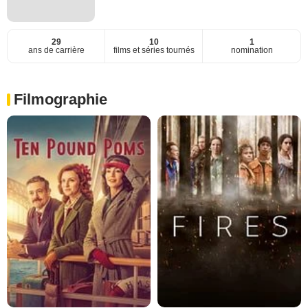
29
10
1
ans de carrière
films et séries tournés
nomination
Filmographie