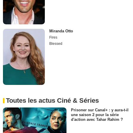
Miranda Otto
Fires
Blessed
Toutes les actus Ciné & Séries
Prisoner sur Canal+ : y aura-t-il
une saison 2 pour la série
d'action avec Tahar Rahim ?