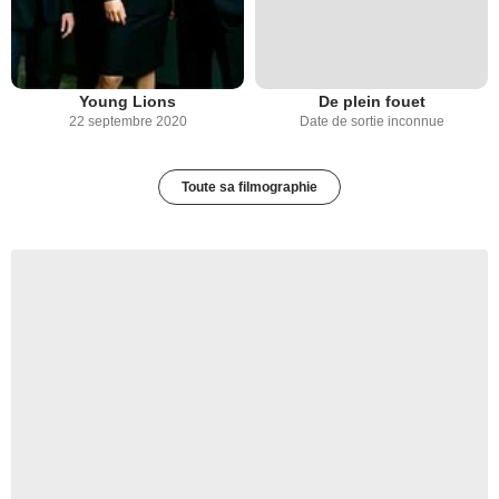
Young Lions
De plein fouet
22 septembre 2020
Date de sortie inconnue
Toute sa filmographie