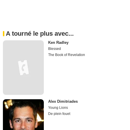
A tourné le plus avec...
Ken Radley
Blessed
The Book of Revelation
Alex Dimitriades
Young Lions
De plein fouet