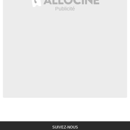
SUIVEZ-NOUS