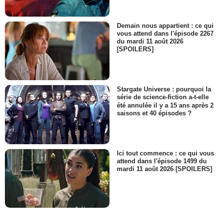
Demain nous appartient : ce qui
vous attend dans l'épisode 2267
du mardi 11 août 2026
[SPOILERS]
Stargate Universe : pourquoi la
série de science-fiction a-t-elle
été annulée il y a 15 ans après 2
saisons et 40 épisodes ?
Ici tout commence : ce qui vous
attend dans l'épisode 1499 du
mardi 11 août 2026 [SPOILERS]