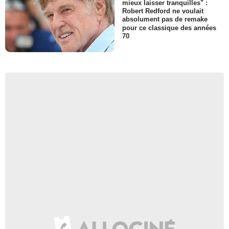
mieux laisser tranquilles" :
Robert Redford ne voulait
absolument pas de remake
pour ce classique des années
70