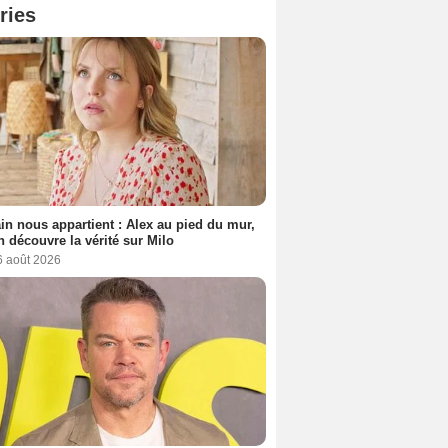
ries
n nous appartient : Alex au pied du mur,
h découvre la vérité sur Milo
6 août 2026