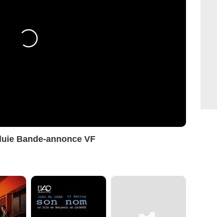
pluie Bande-annonce VF