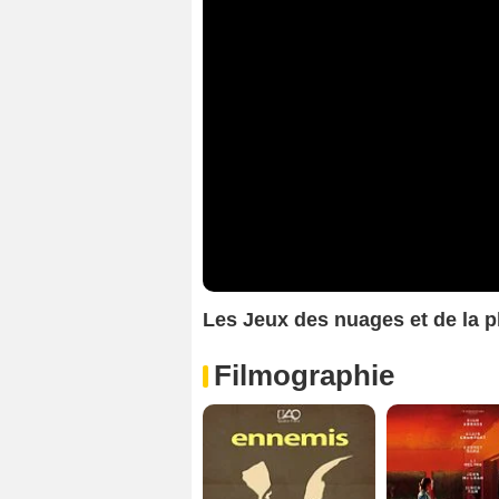
Les Jeux des nuages et de la 
Filmographie