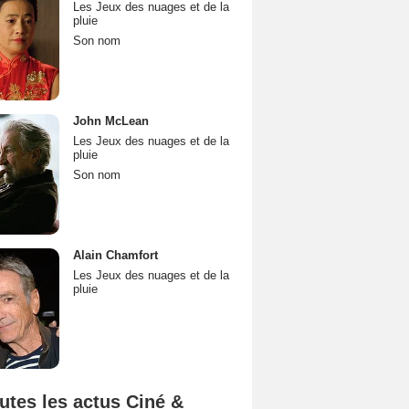
Les Jeux des nuages et de la
pluie
Son nom
John McLean
Les Jeux des nuages et de la
pluie
Son nom
Alain Chamfort
Les Jeux des nuages et de la
pluie
utes les actus Ciné &