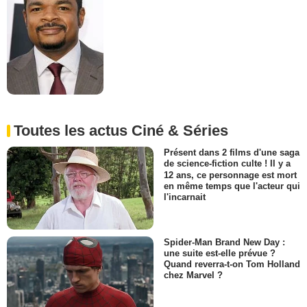
Toutes les actus Ciné & Séries
Présent dans 2 films d'une saga
de science-fiction culte ! Il y a
12 ans, ce personnage est mort
en même temps que l'acteur qui
l'incarnait
Spider-Man Brand New Day :
une suite est-elle prévue ?
Quand reverra-t-on Tom Holland
chez Marvel ?