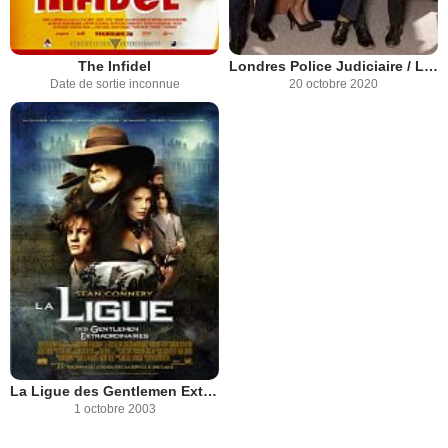
The Infidel
Londres Police Judiciaire / London District
Date de sortie inconnue
20 octobre 2020
La Ligue des Gentlemen Extraordinaires
1 octobre 2003