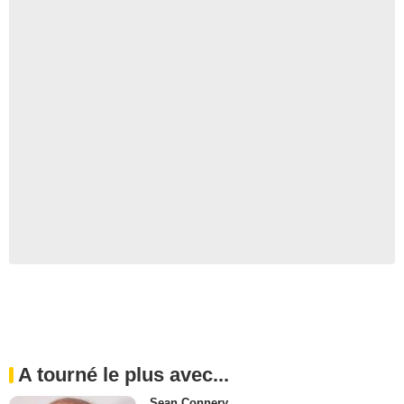
A tourné le plus avec...
Sean Connery