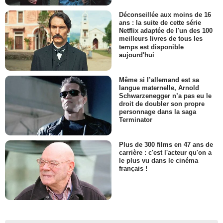
Déconseillée aux moins de 16
ans : la suite de cette série
Netflix adaptée de l'un des 100
meilleurs livres de tous les
temps est disponible
aujourd'hui
Même si l’allemand est sa
langue maternelle, Arnold
Schwarzenegger n’a pas eu le
droit de doubler son propre
personnage dans la saga
Terminator
Plus de 300 films en 47 ans de
carrière : c'est l'acteur qu'on a
le plus vu dans le cinéma
français !