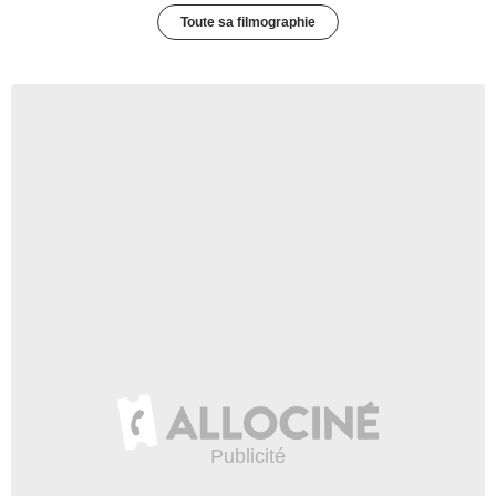
Toute sa filmographie