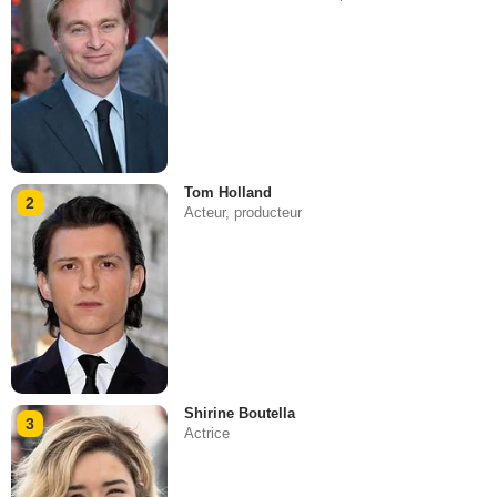
Tom Holland
2
Acteur, producteur
Shirine Boutella
3
Actrice