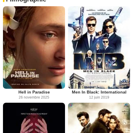
Hell in Paradise
Men In Black: International
26 novembre 2025
12 juin 2019