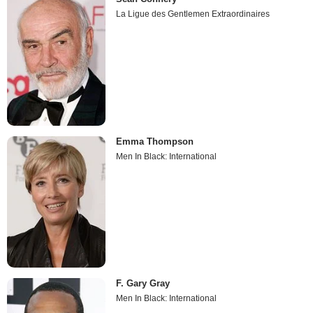
La Ligue des Gentlemen Extraordinaires
Emma Thompson
Men In Black: International
F. Gary Gray
Men In Black: International