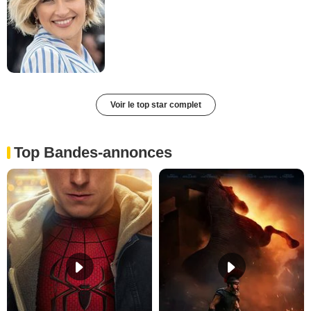
Voir le top star complet
Top Bandes-annonces