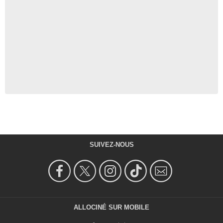
SUIVEZ-NOUS
ALLOCINÉ SUR MOBILE