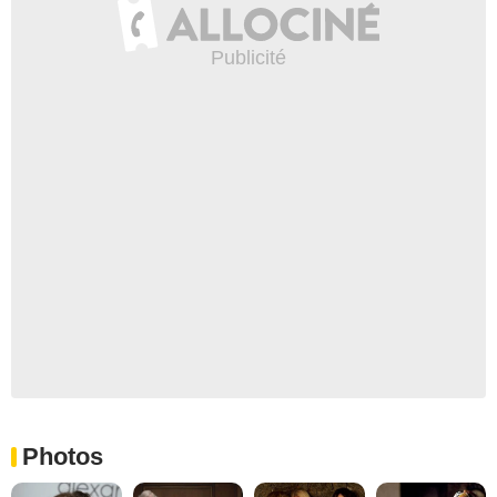
Photos