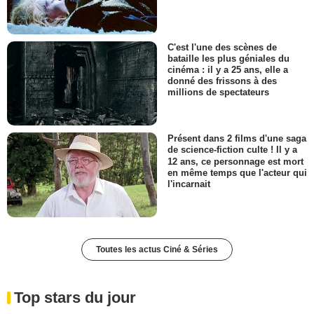
C'est l'une des scènes de
bataille les plus géniales du
cinéma : il y a 25 ans, elle a
donné des frissons à des
millions de spectateurs
Présent dans 2 films d'une saga
de science-fiction culte ! Il y a
12 ans, ce personnage est mort
en même temps que l'acteur qui
l'incarnait
Toutes les actus Ciné & Séries
Top stars du jour