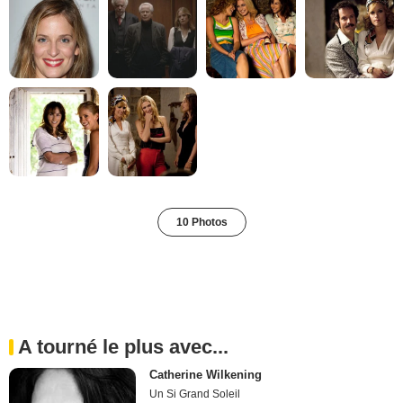
10 Photos
A tourné le plus avec...
Catherine Wilkening
Un Si Grand Soleil