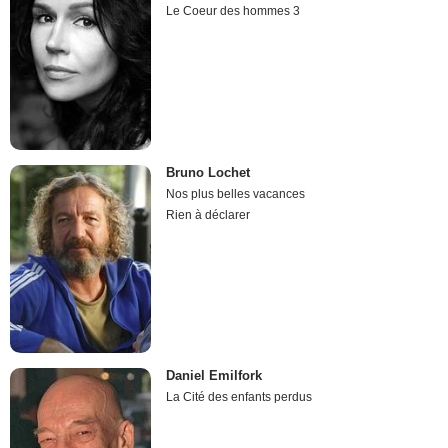
Le Coeur des hommes 3
Bruno Lochet
Nos plus belles vacances
Rien à déclarer
Daniel Emilfork
La Cité des enfants perdus