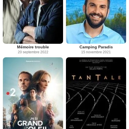
Mémoire trouble
Camping Paradis
20 septembre 2022
15 novembre 2021