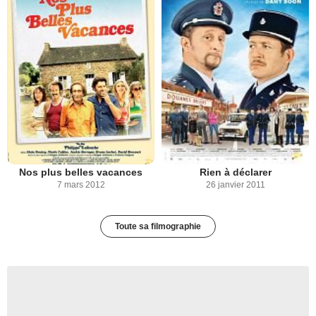
Nos plus belles vacances
Rien à déclarer
7 mars 2012
26 janvier 2011
Toute sa filmographie