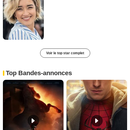
Voir le top star complet
Top Bandes-annonces