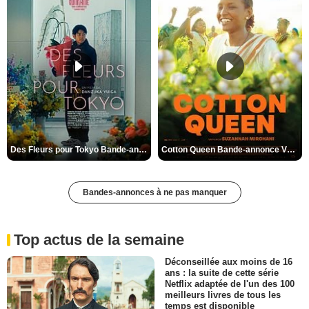
Des Fleurs pour Tokyo Bande-annonce VO STFR
Cotton Queen Bande-annonce VO STFR
Bandes-annonces à ne pas manquer
Top actus de la semaine
Déconseillée aux moins de 16
ans : la suite de cette série
Netflix adaptée de l'un des 100
meilleurs livres de tous les
temps est disponible