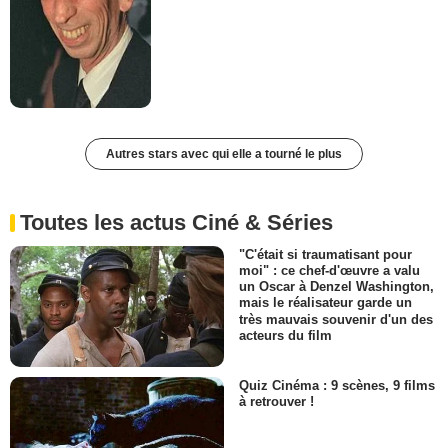
Autres stars avec qui elle a tourné le plus
Toutes les actus Ciné & Séries
"C'était si traumatisant pour
moi" : ce chef-d'œuvre a valu
un Oscar à Denzel Washington,
mais le réalisateur garde un
très mauvais souvenir d'un des
acteurs du film
Quiz Cinéma : 9 scènes, 9 films
à retrouver !