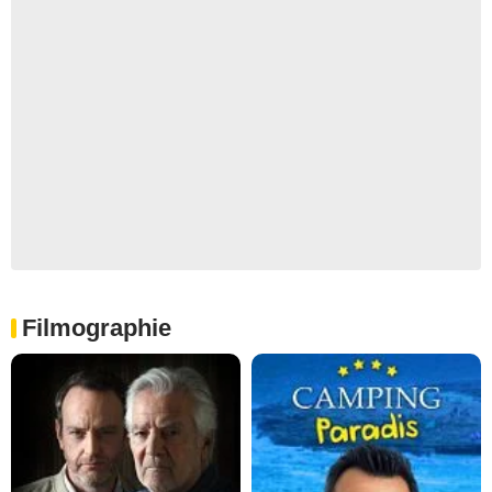
Filmographie