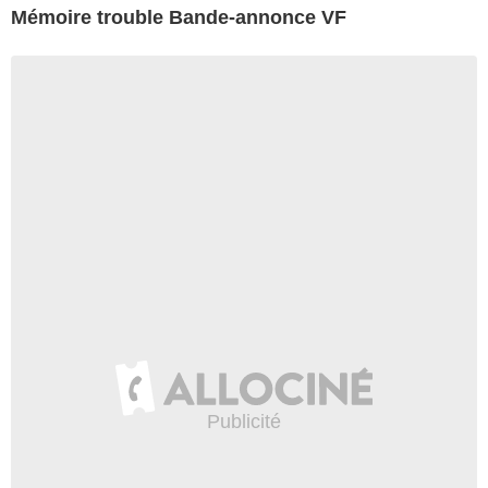
Mémoire trouble Bande-annonce VF