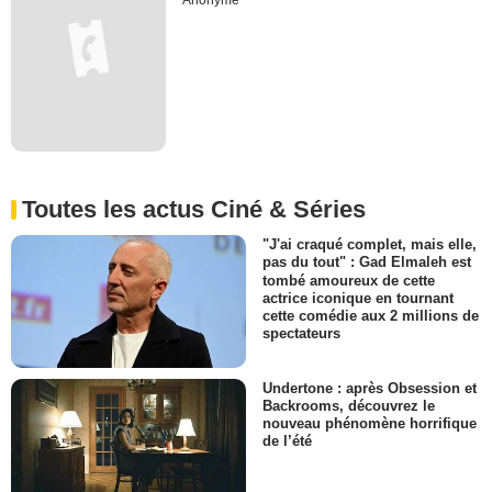
Anonyme
Toutes les actus Ciné & Séries
"J'ai craqué complet, mais elle,
pas du tout" : Gad Elmaleh est
tombé amoureux de cette
actrice iconique en tournant
cette comédie aux 2 millions de
spectateurs
Undertone : après Obsession et
Backrooms, découvrez le
nouveau phénomène horrifique
de l’été