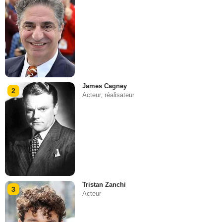
James Cagney
2
Acteur, réalisateur
Tristan Zanchi
3
Acteur