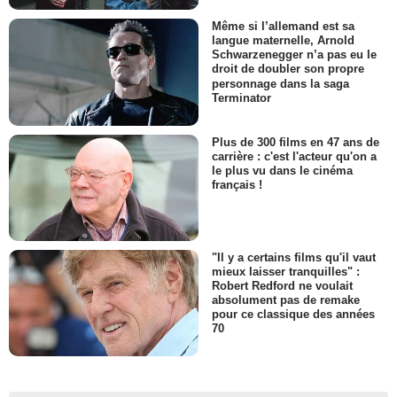
Même si l’allemand est sa
langue maternelle, Arnold
Schwarzenegger n’a pas eu le
droit de doubler son propre
personnage dans la saga
Terminator
Plus de 300 films en 47 ans de
carrière : c'est l'acteur qu'on a
le plus vu dans le cinéma
français !
"Il y a certains films qu'il vaut
mieux laisser tranquilles" :
Robert Redford ne voulait
absolument pas de remake
pour ce classique des années
70