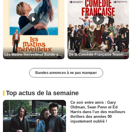
Les Matins merveilleux Bande-annonce VF
De la Comédie-Française Teaser VF
Bandes-annonces à ne pas manquer
Top actus de la semaine
Ce soir entre amis : Gary
Oldman, Sean Penn et Ed
Harris dans l'un des meilleurs
thrillers des années 90
injustement oublié !