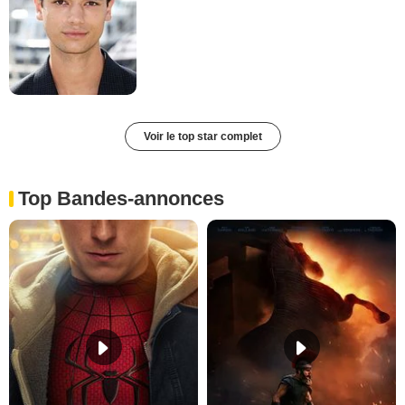
Voir le top star complet
Top Bandes-annonces