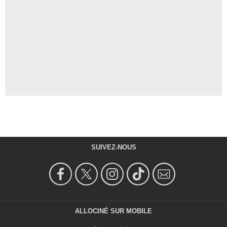
SUIVEZ-NOUS
ALLOCINÉ SUR MOBILE