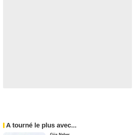
A tourné le plus avec...
Gijs Naber