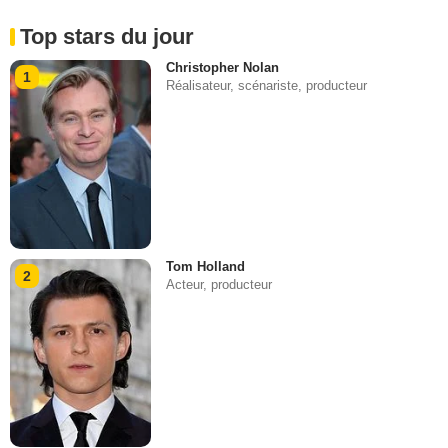
Top stars du jour
Christopher Nolan
1
Réalisateur, scénariste, producteur
Tom Holland
2
Acteur, producteur