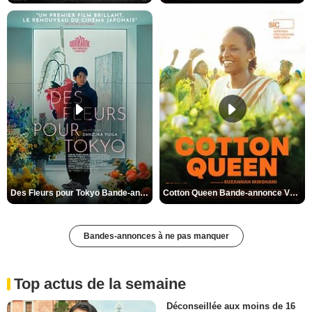
Des Fleurs pour Tokyo Bande-annonce VO STFR
Cotton Queen Bande-annonce VO STFR
Bandes-annonces à ne pas manquer
Top actus de la semaine
Déconseillée aux moins de 16