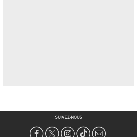
SUIVEZ-NOUS