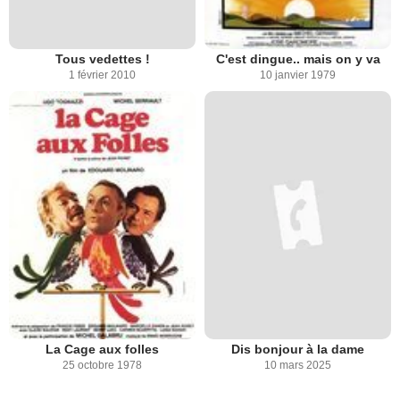
Tous vedettes !
C'est dingue.. mais on y va
1 février 2010
10 janvier 1979
La Cage aux folles
Dis bonjour à la dame
25 octobre 1978
10 mars 2025