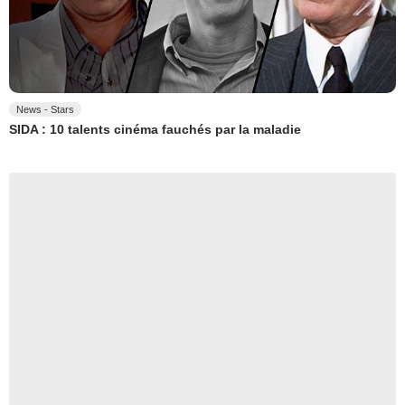
News - Stars
SIDA : 10 talents cinéma fauchés par la maladie