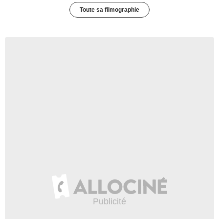
Toute sa filmographie