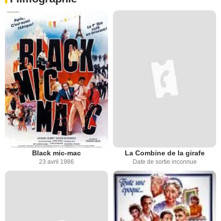
Black mic-mac
La Combine de la girafe
23 avril 1986
Date de sortie inconnue