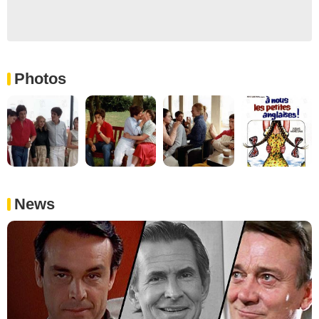
Photos
News