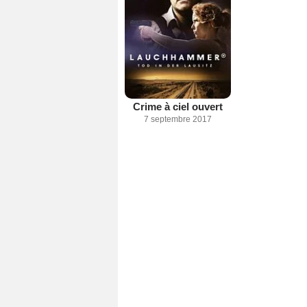
Crime à ciel ouvert
7 septembre 2017