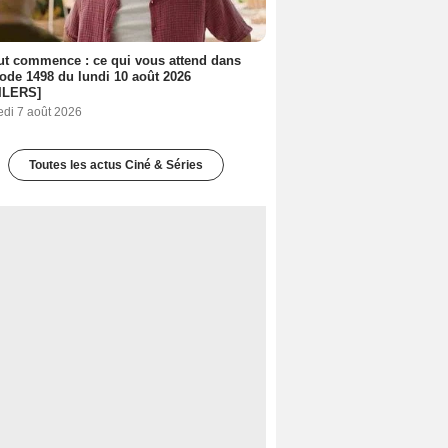
out commence : ce qui vous attend dans
sode 1498 du lundi 10 août 2026
ILERS]
edi 7 août 2026
Toutes les actus Ciné & Séries