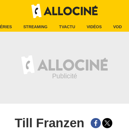
ÉRIES
STREAMING
TVACTU
VIDÉOS
VOD
Till Franzen