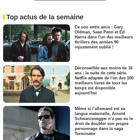
Top actus de la semaine
Ce soir entre amis : Gary
Oldman, Sean Penn et Ed
Harris dans l'un des meilleurs
thrillers des années 90
injustement oublié !
Déconseillée aux moins de 16
ans : la suite de cette série
Netflix adaptée de l'un des 100
meilleurs livres de tous les
temps est disponible
aujourd'hui
Même si l’allemand est sa
langue maternelle, Arnold
Schwarzenegger n’a pas eu le
droit de doubler son propre
personnage dans la saga
Terminator