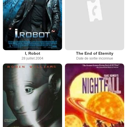
I, Robot
The End of Eternity
28 juillet 2004
Date de sortie inconnue