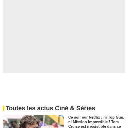
Toutes les actus Ciné & Séries
Ce soir sur Netflix : ni Top Gun,
ni Mission Impossible ! Tom
Cruise est irrésistible dans ce