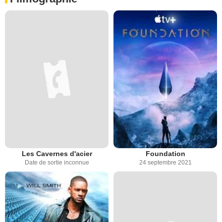
Les Cavernes d'acier
Foundation
Date de sortie inconnue
24 septembre 2021