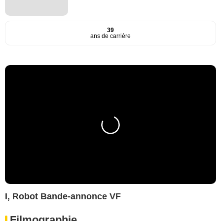
39
ans de carrière
I, Robot Bande-annonce VF
Filmographie