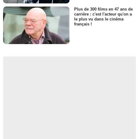
Plus de 300 films en 47 ans de
carrière : c'est l'acteur qu'on a
le plus vu dans le cinéma
français !