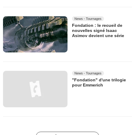
News - Tournages
Fondation : le recueil de
nouvelles signé Isaac
Asimov devient une série
News - Tournages
"Fondation" d'une trilogie
pour Emmerich