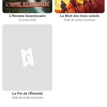
L'Homme bicentenaire
La Mort des trois soleils
15 mars 2000
Date de sortie inconnue
La Fin de l'Éternité
Date de sortie inconnue