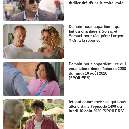
thriller tiré d’une histoire vraie
Demain nous appartient : qui
fait du chantage à Soizic et
Samuel pour récupérer l'argent
? On a la réponse
Demain nous appartient : ce qui
vous attend dans l'épisode 2266
du lundi 10 août 2026
[SPOILERS]
Ici tout commence : ce qui vous
attend dans l'épisode 1498 du
lundi 10 août 2026 [SPOILERS]