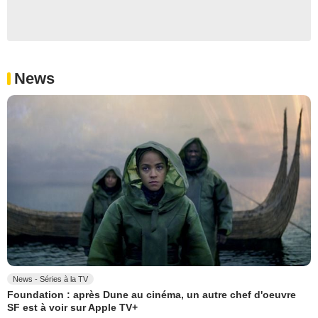
News
News - Séries à la TV
Foundation : après Dune au cinéma, un autre chef d'oeuvre
SF est à voir sur Apple TV+