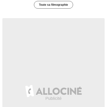
Toute sa filmographie