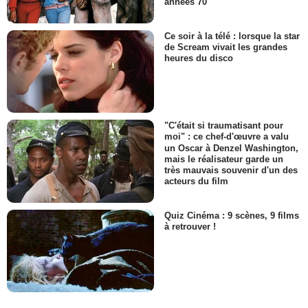
années 70
Ce soir à la télé : lorsque la star
de Scream vivait les grandes
heures du disco
"C'était si traumatisant pour
moi" : ce chef-d'œuvre a valu
un Oscar à Denzel Washington,
mais le réalisateur garde un
très mauvais souvenir d'un des
acteurs du film
Quiz Cinéma : 9 scènes, 9 films
à retrouver !