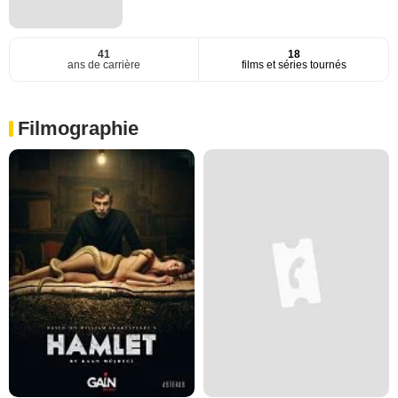
41
18
ans de carrière
films et séries tournés
Filmographie