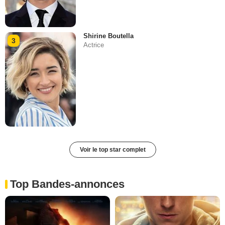
Shirine Boutella
3
Actrice
Voir le top star complet
Top Bandes-annonces