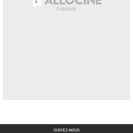
SUIVEZ-NOUS