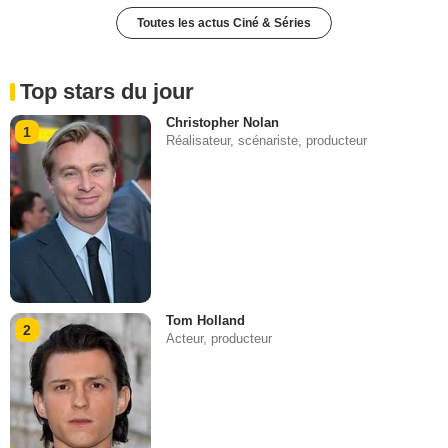
Toutes les actus Ciné & Séries
Top stars du jour
Christopher Nolan
1
Réalisateur, scénariste, producteur
Tom Holland
2
Acteur, producteur