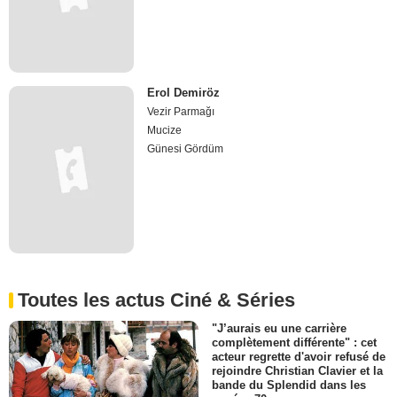
Erol Demiröz
Vezir Parmağı
Mucize
Günesi Gördüm
Toutes les actus Ciné & Séries
"J’aurais eu une carrière
complètement différente" : cet
acteur regrette d'avoir refusé de
rejoindre Christian Clavier et la
bande du Splendid dans les