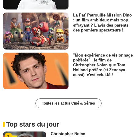
La Pat' Patrouille Mission Dino
: un film ambitieux mais trop
effrayant ? L'avis des parents
des premiers spectateurs !
"Mon expérience de visionnage
préférée" : le film de
Christopher Nolan que Tom
Holland préfère (et Zendaya
aussi), c'est celui-là !
Toutes les actus Ciné & Séries
Top stars du jour
Christopher Nolan
1