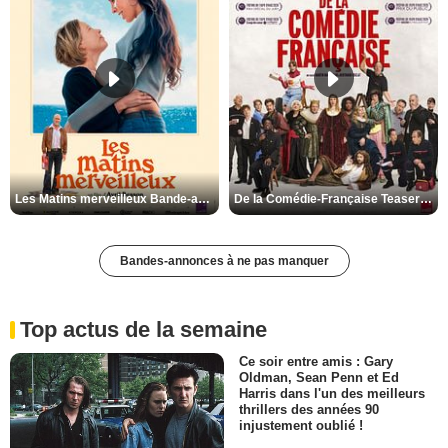
Les Matins merveilleux Bande-annonce VF
De la Comédie-Française Teaser VF
Bandes-annonces à ne pas manquer
Top actus de la semaine
Ce soir entre amis : Gary
Oldman, Sean Penn et Ed
Harris dans l'un des meilleurs
thrillers des années 90
injustement oublié !