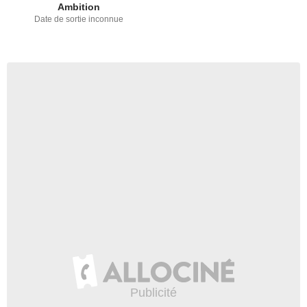
Ambition
Date de sortie inconnue