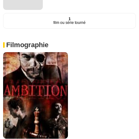
1
film ou série tourné
Filmographie