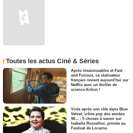
Toutes les actus Ciné & Séries
Après Insaisissables et Fast
and Furious, ce réalisateur
français revient aujourd'hui sur
Netflix avec un thriller de
science-fiction !
Virée après son rôle dans Blue
Velvet, icône pop des années
90... : 5 choses à savoir sur
Isabella Rossellini, primée au
Festival de Locarno