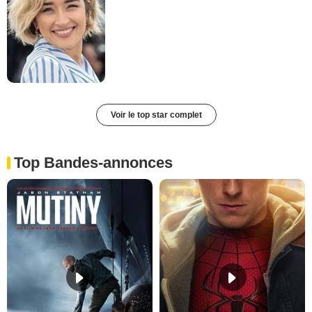
Voir le top star complet
Top Bandes-annonces