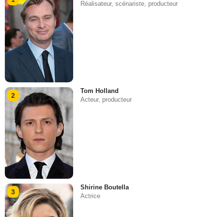
Réalisateur, scénariste, producteur
Tom Holland
2
Acteur, producteur
Shirine Boutella
3
Actrice