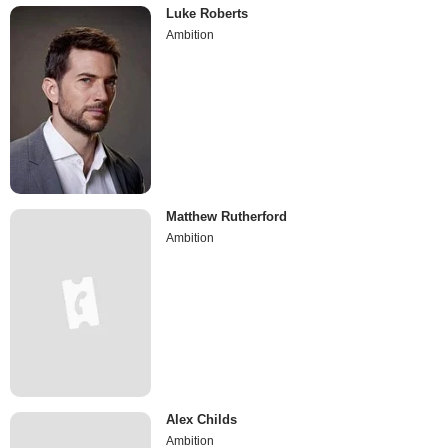
Luke Roberts
Ambition
Matthew Rutherford
Ambition
Alex Childs
Ambition