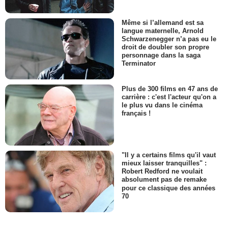
Même si l’allemand est sa
langue maternelle, Arnold
Schwarzenegger n’a pas eu le
droit de doubler son propre
personnage dans la saga
Terminator
Plus de 300 films en 47 ans de
carrière : c'est l'acteur qu'on a
le plus vu dans le cinéma
français !
"Il y a certains films qu'il vaut
mieux laisser tranquilles" :
Robert Redford ne voulait
absolument pas de remake
pour ce classique des années
70