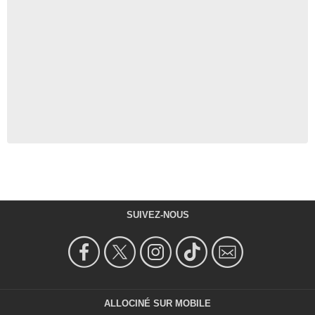
SUIVEZ-NOUS
ALLOCINÉ SUR MOBILE