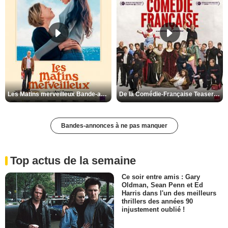
Les Matins merveilleux Bande-annonce VF
De la Comédie-Française Teaser VF
Bandes-annonces à ne pas manquer
Top actus de la semaine
Ce soir entre amis : Gary
Oldman, Sean Penn et Ed
Harris dans l'un des meilleurs
thrillers des années 90
injustement oublié !