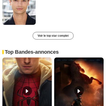
Voir le top star complet
Top Bandes-annonces