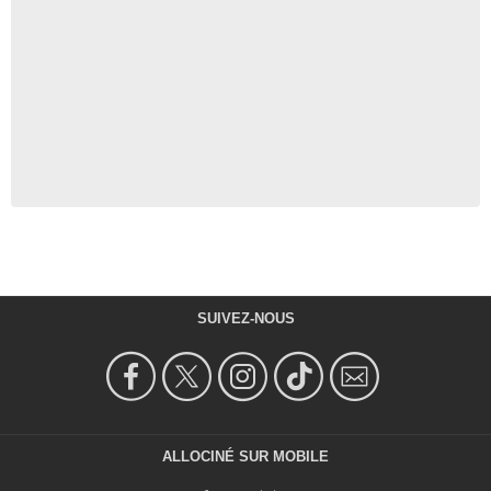
SUIVEZ-NOUS
ALLOCINÉ SUR MOBILE