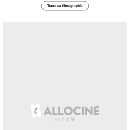
Toute sa filmographie