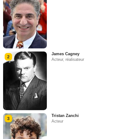
James Cagney
2
Acteur, réalisateur
Tristan Zanchi
3
Acteur