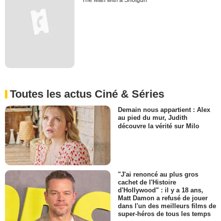
The Man with a Shotgun
Toutes les actus Ciné & Séries
Demain nous appartient : Alex
au pied du mur, Judith
découvre la vérité sur Milo
"J'ai renoncé au plus gros
cachet de l'Histoire
d'Hollywood" : il y a 18 ans,
Matt Damon a refusé de jouer
dans l'un des meilleurs films de
super-héros de tous les temps