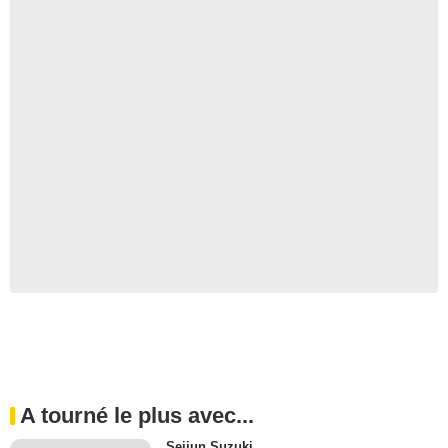
A tourné le plus avec...
Seijun Suzuki