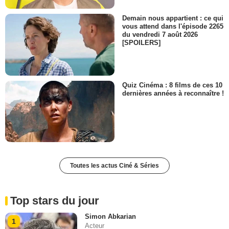
Demain nous appartient : ce qui
vous attend dans l'épisode 2265
du vendredi 7 août 2026
[SPOILERS]
Quiz Cinéma : 8 films de ces 10
dernières années à reconnaître !
Toutes les actus Ciné & Séries
Top stars du jour
Simon Abkarian
1
Acteur