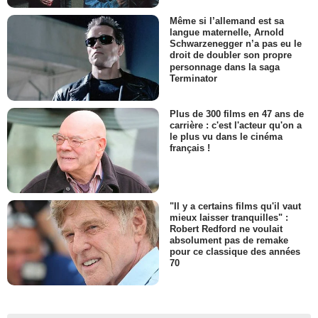
Même si l’allemand est sa
langue maternelle, Arnold
Schwarzenegger n’a pas eu le
droit de doubler son propre
personnage dans la saga
Terminator
Plus de 300 films en 47 ans de
carrière : c'est l'acteur qu'on a
le plus vu dans le cinéma
français !
"Il y a certains films qu'il vaut
mieux laisser tranquilles" :
Robert Redford ne voulait
absolument pas de remake
pour ce classique des années
70