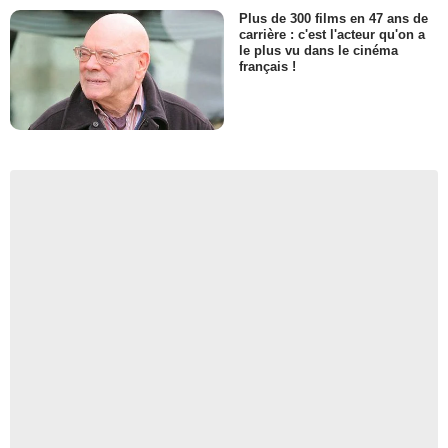
Plus de 300 films en 47 ans de
carrière : c'est l'acteur qu'on a
le plus vu dans le cinéma
français !