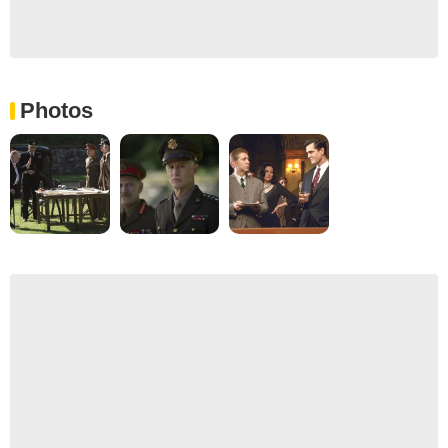
Photos