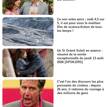
Ce soir entre amis : noté 4,5 sur
5, il est pour vous le meilleur
film de science-fiction de tous
les temps !
Un Si Grand Soleil en avance :
résumé de la soirée
exceptionnelle du jeudi 13 août
2026 [SPOILERS]
C'est l'un des discours les plus
puissants du cinéma : depuis
26 ans, il redonne du courage à
des millions de gens