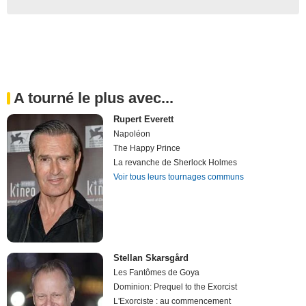
A tourné le plus avec...
Rupert Everett
Napoléon
The Happy Prince
La revanche de Sherlock Holmes
Voir tous leurs tournages communs
Stellan Skarsgård
Les Fantômes de Goya
Dominion: Prequel to the Exorcist
L'Exorciste : au commencement