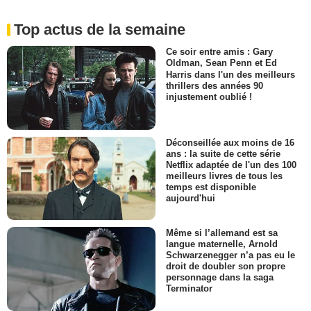
Top actus de la semaine
Ce soir entre amis : Gary
Oldman, Sean Penn et Ed
Harris dans l'un des meilleurs
thrillers des années 90
injustement oublié !
Déconseillée aux moins de 16
ans : la suite de cette série
Netflix adaptée de l'un des 100
meilleurs livres de tous les
temps est disponible
aujourd'hui
Même si l’allemand est sa
langue maternelle, Arnold
Schwarzenegger n’a pas eu le
droit de doubler son propre
personnage dans la saga
Terminator