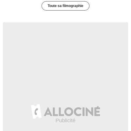
Toute sa filmographie