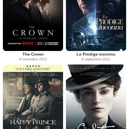
The Crown
Le Prodige inconnu
9 novembre 2023
8 septembre 2021