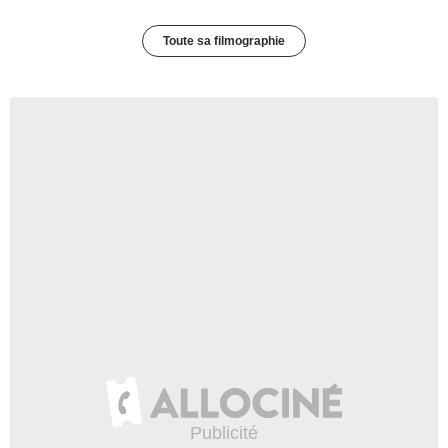
Toute sa filmographie