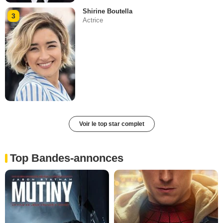
Shirine Boutella
3
Actrice
Voir le top star complet
Top Bandes-annonces