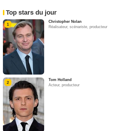
Top stars du jour
Christopher Nolan
1
Réalisateur, scénariste, producteur
Tom Holland
2
Acteur, producteur