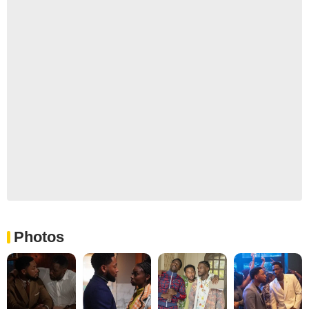
Photos