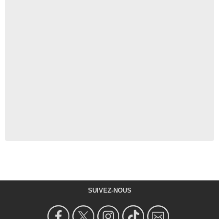
SUIVEZ-NOUS