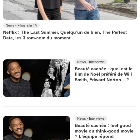
News - Films à la TV
Netflix : The Last Summer, Quelqu’un de bien, The Perfect
Date, les 3 rom-com du moment
News - Interviews
Beauté cachée : quel est le
film de Noël préféré de Will
Smith, Edward Norton... ?
News - Interviews
Beauté cachée : feel-good
movie ou think-good movie
? L'équipe répond