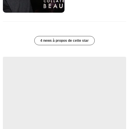
4 news à propos de cette star