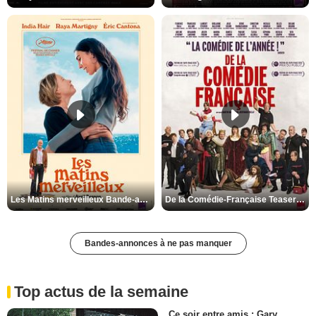
Les Matins merveilleux Bande-annonce VF
De la Comédie-Française Teaser VF
Bandes-annonces à ne pas manquer
Top actus de la semaine
Ce soir entre amis : Gary