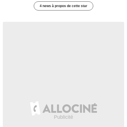
4 news à propos de cette star