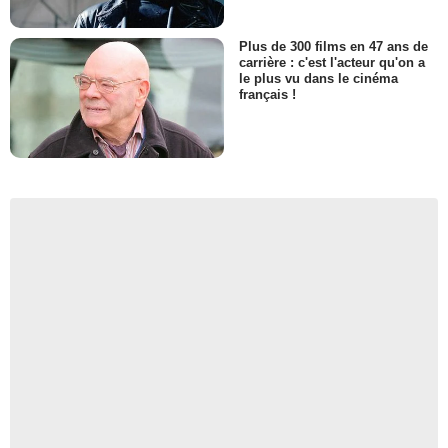
Plus de 300 films en 47 ans de
carrière : c'est l'acteur qu'on a
le plus vu dans le cinéma
français !