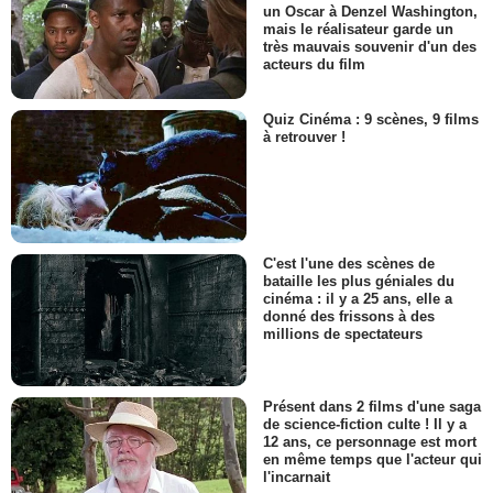
un Oscar à Denzel Washington,
mais le réalisateur garde un
très mauvais souvenir d'un des
acteurs du film
Quiz Cinéma : 9 scènes, 9 films
à retrouver !
C'est l'une des scènes de
bataille les plus géniales du
cinéma : il y a 25 ans, elle a
donné des frissons à des
millions de spectateurs
Présent dans 2 films d'une saga
de science-fiction culte ! Il y a
12 ans, ce personnage est mort
en même temps que l'acteur qui
l'incarnait