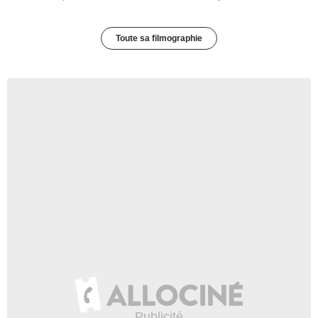
Toute sa filmographie