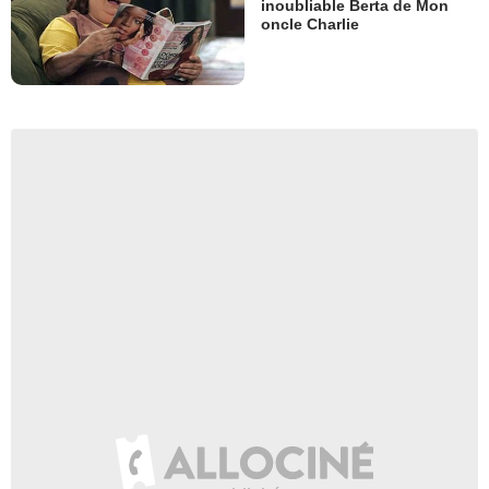
inoubliable Berta de Mon
oncle Charlie