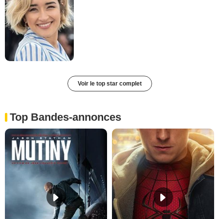
Voir le top star complet
Top Bandes-annonces