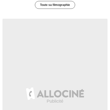
Toute sa filmographie