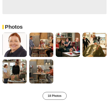
Photos
18 Photos