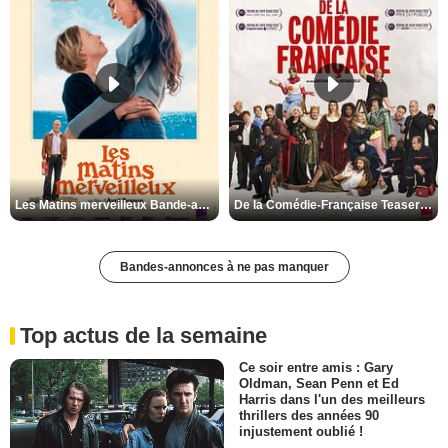
Les Matins merveilleux Bande-annonce VF
De la Comédie-Française Teaser VF
Bandes-annonces à ne pas manquer
Top actus de la semaine
Ce soir entre amis : Gary
Oldman, Sean Penn et Ed
Harris dans l'un des meilleurs
thrillers des années 90
injustement oublié !