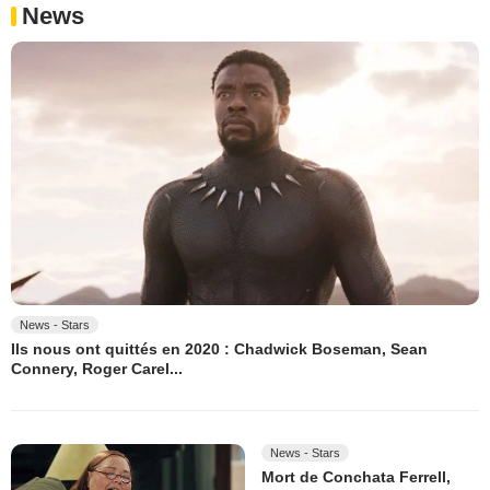
News
News - Stars
Ils nous ont quittés en 2020 : Chadwick Boseman, Sean
Connery, Roger Carel...
News - Stars
Mort de Conchata Ferrell,