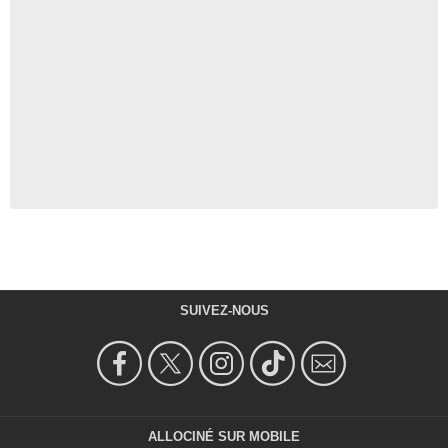
SUIVEZ-NOUS
ALLOCINÉ SUR MOBILE