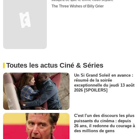
The Three Wishes of Billy Grier
Toutes les actus Ciné & Séries
Un Si Grand Soleil en avance :
résumé de la soirée
exceptionnelle du jeudi 13 août
2026 [SPOILERS]
C'est l'un des discours les plus
puissants du cinéma : depuis
26 ans, il redonne du courage à
des millions de gens