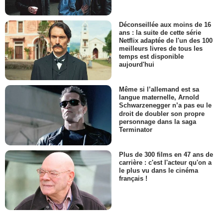
Déconseillée aux moins de 16
ans : la suite de cette série
Netflix adaptée de l'un des 100
meilleurs livres de tous les
temps est disponible
aujourd'hui
Même si l’allemand est sa
langue maternelle, Arnold
Schwarzenegger n’a pas eu le
droit de doubler son propre
personnage dans la saga
Terminator
Plus de 300 films en 47 ans de
carrière : c'est l'acteur qu'on a
le plus vu dans le cinéma
français !