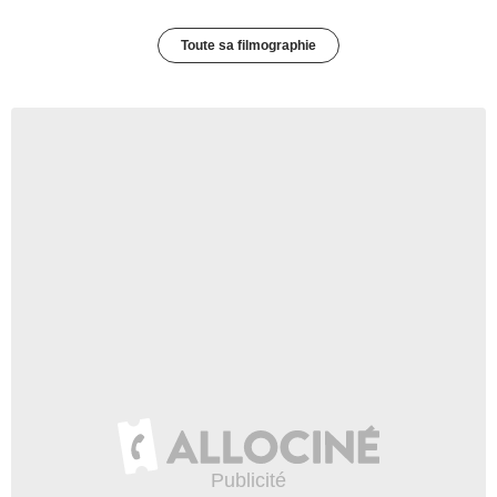
Toute sa filmographie