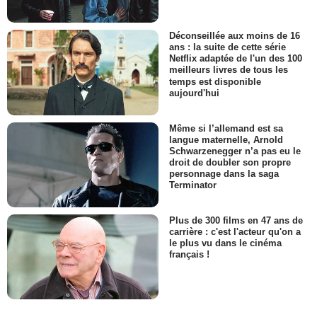
Déconseillée aux moins de 16
ans : la suite de cette série
Netflix adaptée de l'un des 100
meilleurs livres de tous les
temps est disponible
aujourd'hui
Même si l’allemand est sa
langue maternelle, Arnold
Schwarzenegger n’a pas eu le
droit de doubler son propre
personnage dans la saga
Terminator
Plus de 300 films en 47 ans de
carrière : c'est l'acteur qu'on a
le plus vu dans le cinéma
français !