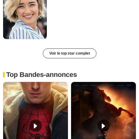
Voir le top star complet
Top Bandes-annonces