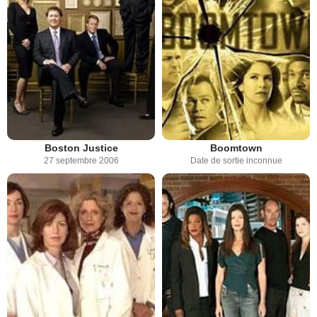
Boston Justice
Boomtown
27 septembre 2006
Date de sortie inconnue