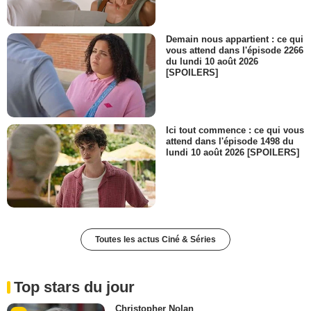
Demain nous appartient : ce qui
vous attend dans l'épisode 2266
du lundi 10 août 2026
[SPOILERS]
Ici tout commence : ce qui vous
attend dans l'épisode 1498 du
lundi 10 août 2026 [SPOILERS]
Toutes les actus Ciné & Séries
Top stars du jour
Christopher Nolan