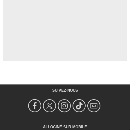
SUIVEZ-NOUS
ALLOCINÉ SUR MOBILE