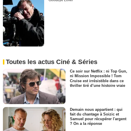
Goodbye Lover
Toutes les actus Ciné & Séries
Ce soir sur Netflix : ni Top Gun,
ni Mission Impossible ! Tom
Cruise est irrésistible dans ce
thriller tiré d’une histoire vraie
Demain nous appartient : qui
fait du chantage à Soizic et
Samuel pour récupérer l'argent
? On a la réponse