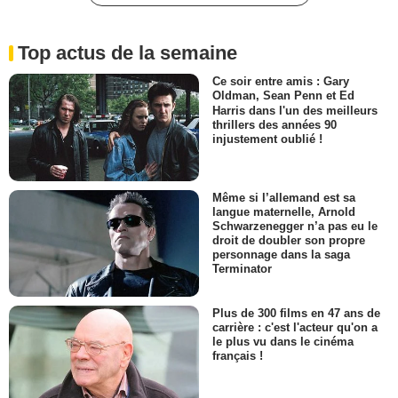
Top actus de la semaine
Ce soir entre amis : Gary
Oldman, Sean Penn et Ed
Harris dans l'un des meilleurs
thrillers des années 90
injustement oublié !
Même si l’allemand est sa
langue maternelle, Arnold
Schwarzenegger n’a pas eu le
droit de doubler son propre
personnage dans la saga
Terminator
Plus de 300 films en 47 ans de
carrière : c'est l'acteur qu'on a
le plus vu dans le cinéma
français !