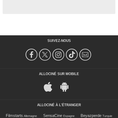
SUIVEZ-NOUS
ALLOCINÉ SUR MOBILE
ALLOCINÉ À L'ÉTRANGER
Filmstarts
SensaCine
Beyazperde
Allemagne
Espagne
Turquie