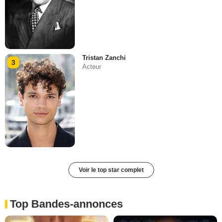
Tristan Zanchi
3
Acteur
Voir le top star complet
Top Bandes-annonces