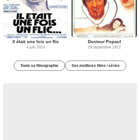
Il était une fois un flic
Docteur Popaul
4 juin 2014
29 septembre 1972
Toute sa filmographie
Ses meilleurs films / séries