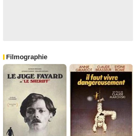
Filmographie