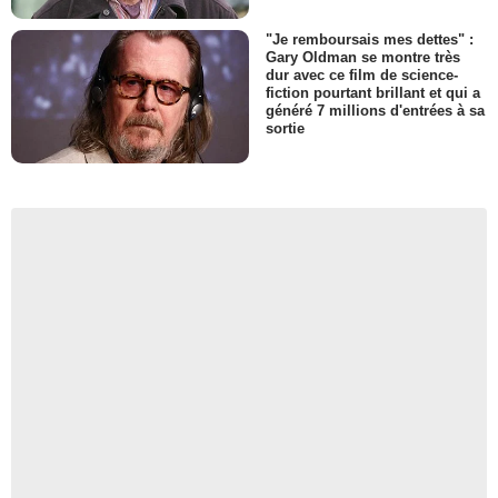
"Je remboursais mes dettes" :
Gary Oldman se montre très
dur avec ce film de science-
fiction pourtant brillant et qui a
généré 7 millions d'entrées à sa
sortie