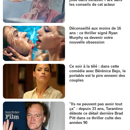
les conseils de cet acteur
Déconseillé aux moins de 16
ans : ce thriller signé Ryan
Murphy va devenir votre
nouvelle obsession
Ce soir à la télé : dans cette
comédie avec Bérénice Bejo, le
portable est le pire ennemi des
couples
"Ils ne peuvent pas avoir tout
ça" : depuis 33 ans, Tarantino
déteste ce détail derrière Brad
Pitt dans ce thriller culte des
années 90