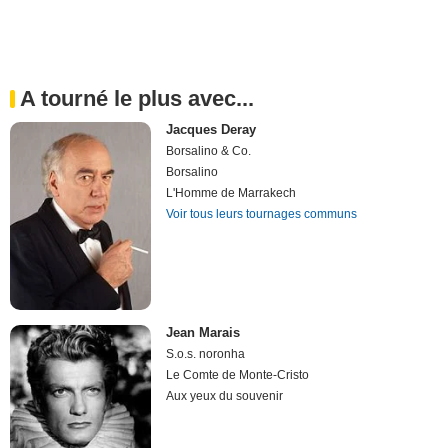
A tourné le plus avec...
Jacques Deray
Borsalino & Co.
Borsalino
L'Homme de Marrakech
Voir tous leurs tournages communs
Jean Marais
S.o.s. noronha
Le Comte de Monte-Cristo
Aux yeux du souvenir