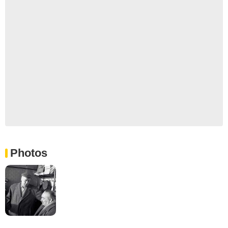
Photos