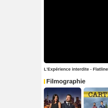
L'Expérience interdite - Flatl
Filmographie