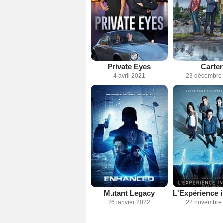
Private Eyes
Carter
4 avril 2021
23 décembre
Mutant Legacy
26 janvier 2022
22 novembre