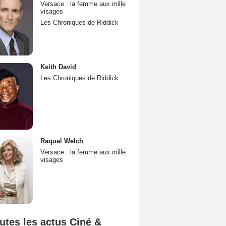
Versace : la femme aux mille
visages
Les Chroniques de Riddick
Keith David
Les Chroniques de Riddick
Raquel Welch
Versace : la femme aux mille
visages
utes les actus Ciné &