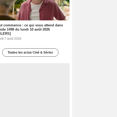
out commence : ce qui vous attend dans
sode 1498 du lundi 10 août 2026
ILERS]
edi 7 août 2026
Toutes les actus Ciné & Séries