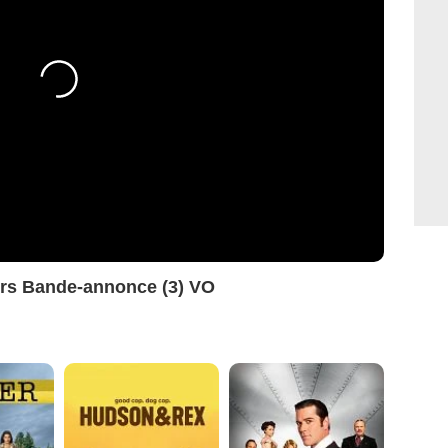
iners Bande-annonce (3) VO