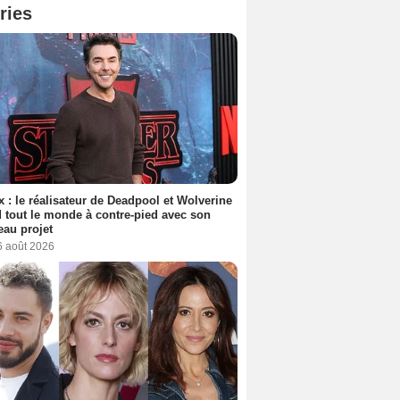
ries
ix : le réalisateur de Deadpool et Wolverine
 tout le monde à contre-pied avec son
au projet
6 août 2026