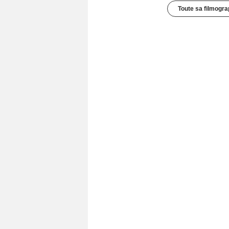
Toute sa filmogra