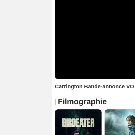
Carrington Bande-annonce VO
Filmographie