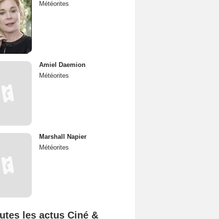
Météorites
Amiel Daemion
Météorites
Marshall Napier
Météorites
utes les actus Ciné &