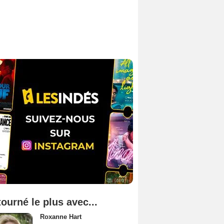
tourné le plus avec...
Roxanne Hart