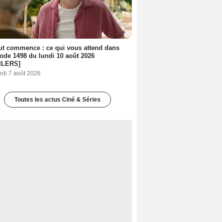
out commence : ce qui vous attend dans
sode 1498 du lundi 10 août 2026
ILERS]
edi 7 août 2026
Toutes les actus Ciné & Séries