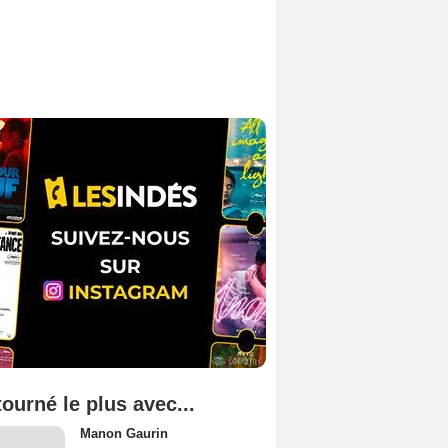
tourné le plus avec...
Manon Gaurin