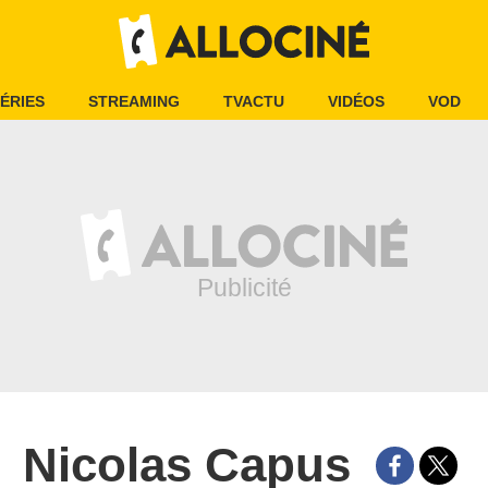
ÉRIES
STREAMING
TVACTU
VIDÉOS
VOD
Nicolas Capus