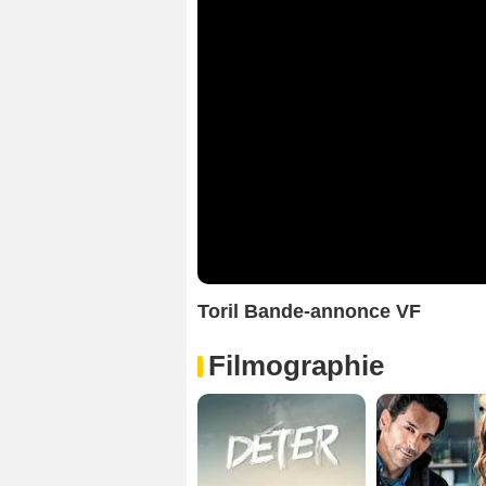
Toril Bande-annonce VF
Filmographie