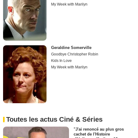
My Week with Marilyn
Geraldine Somerville
Goodbye Christopher Robin
Kids In Love
My Week with Marilyn
Toutes les actus Ciné & Séries
"J'ai renoncé au plus gros
cachet de l'Histoire