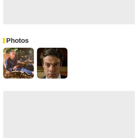
Photos