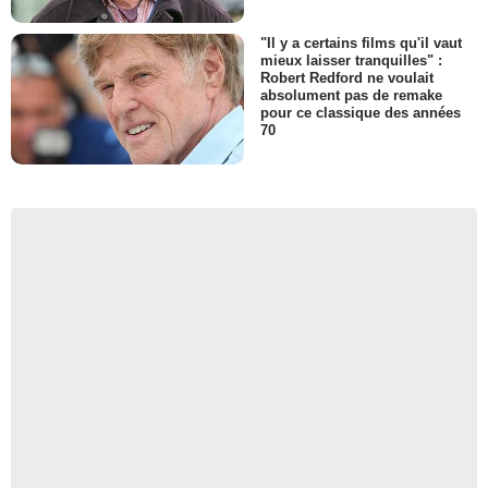
"Il y a certains films qu'il vaut
mieux laisser tranquilles" :
Robert Redford ne voulait
absolument pas de remake
pour ce classique des années
70