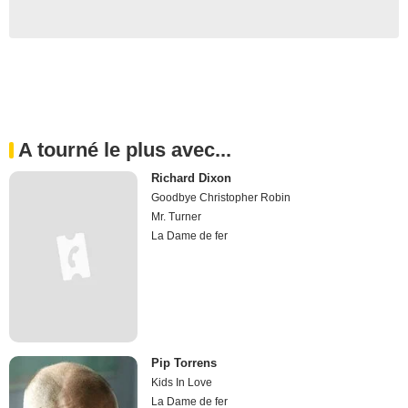
A tourné le plus avec...
Richard Dixon
Goodbye Christopher Robin
Mr. Turner
La Dame de fer
Pip Torrens
Kids In Love
La Dame de fer