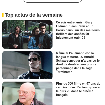
Top actus de la semaine
Ce soir entre amis : Gary
Oldman, Sean Penn et Ed
Harris dans l'un des meilleurs
thrillers des années 90
injustement oublié !
Même si l’allemand est sa
langue maternelle, Arnold
Schwarzenegger n’a pas eu le
droit de doubler son propre
personnage dans la saga
Terminator
Plus de 300 films en 47 ans de
carrière : c'est l'acteur qu'on a
le plus vu dans le cinéma
français !