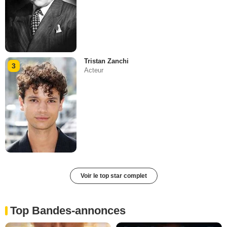
Tristan Zanchi
3
Acteur
Voir le top star complet
Top Bandes-annonces