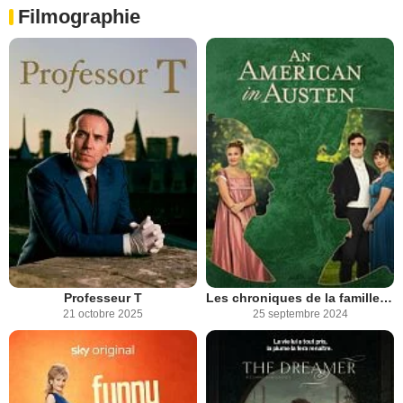
Filmographie
Professeur T
Les chroniques de la famille Bennet
21 octobre 2025
25 septembre 2024