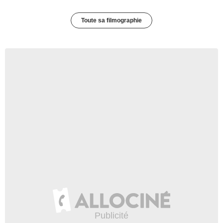
Toute sa filmographie