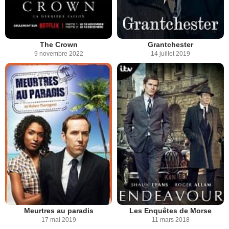
The Crown
Grantchester
9 novembre 2022
14 juillet 2019
Meurtres au paradis
Les Enquêtes de Morse
17 mai 2019
11 mars 2018