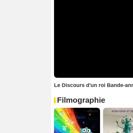
Le Discours d'un roi Bande-a
Filmographie