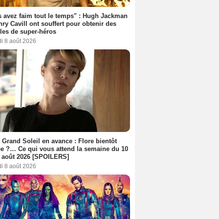
 avez faim tout le temps" : Hugh Jackman
nry Cavill ont souffert pour obtenir des
es de super-héros
i 8 août 2026
 Grand Soleil en avance : Flore bientôt
ée ?… Ce qui vous attend la semaine du 10
 août 2026 [SPOILERS]
i 8 août 2026