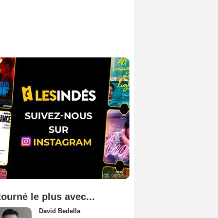
tourné le plus avec...
David Bedella