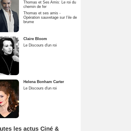
Thomas et Ses Amis: Le roi du
chemin de fer
Thomas et ses amis -
Opération sauvetage sur l’ile de
brume
Claire Bloom
Le Discours d'un roi
Helena Bonham Carter
Le Discours d'un roi
utes les actus Ciné &