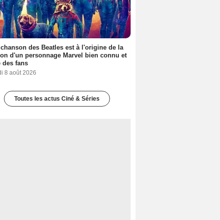
 chanson des Beatles est à l'origine de la
ion d'un personnage Marvel bien connu et
 des fans
i 8 août 2026
Toutes les actus Ciné & Séries