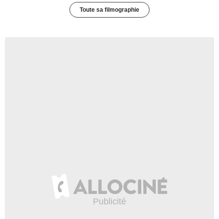
Toute sa filmographie