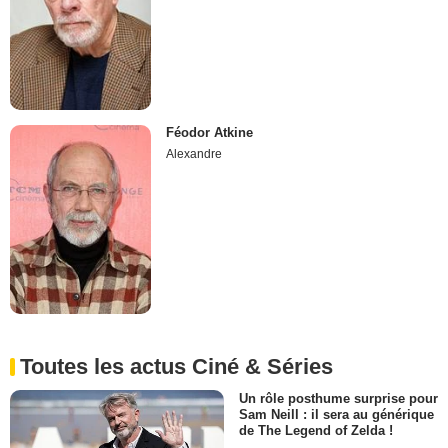
Féodor Atkine
Alexandre
Toutes les actus Ciné & Séries
Un rôle posthume surprise pour
Sam Neill : il sera au générique
de The Legend of Zelda !