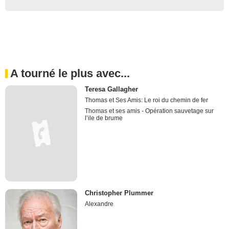
A tourné le plus avec...
Teresa Gallagher
Thomas et Ses Amis: Le roi du chemin de fer
Thomas et ses amis - Opération sauvetage sur
l’ile de brume
Christopher Plummer
Alexandre