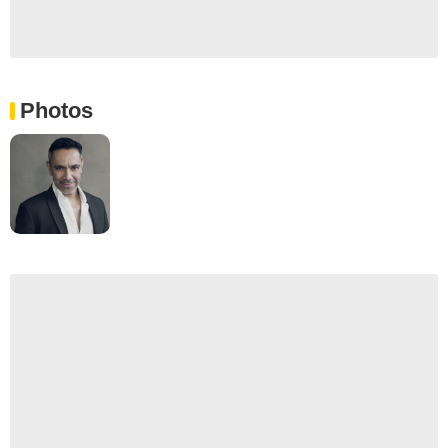
Photos