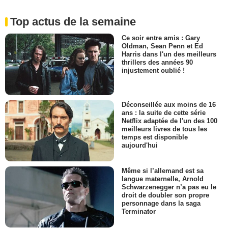
Top actus de la semaine
Ce soir entre amis : Gary
Oldman, Sean Penn et Ed
Harris dans l'un des meilleurs
thrillers des années 90
injustement oublié !
Déconseillée aux moins de 16
ans : la suite de cette série
Netflix adaptée de l'un des 100
meilleurs livres de tous les
temps est disponible
aujourd'hui
Même si l’allemand est sa
langue maternelle, Arnold
Schwarzenegger n’a pas eu le
droit de doubler son propre
personnage dans la saga
Terminator