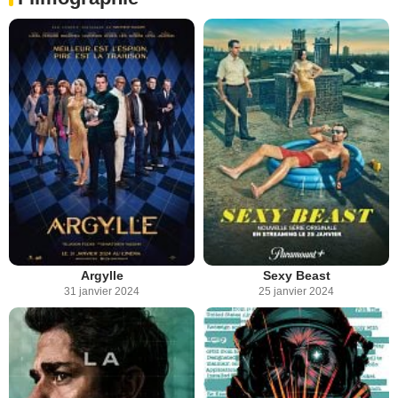
Argylle
Sexy Beast
31 janvier 2024
25 janvier 2024