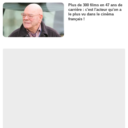
Plus de 300 films en 47 ans de
carrière : c'est l'acteur qu'on a
le plus vu dans le cinéma
français !