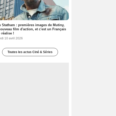
 Statham : premières images de Mutiny,
ouveau film d'action, et c'est un Français
 réalise !
di 10 avril 2026
Toutes les actus Ciné & Séries