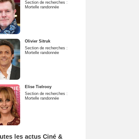
Section de recherches :
Mortelle randonnée
Olivier Sitruk
Section de recherches :
Mortelle randonnée
Elise Tielrooy
Section de recherches :
Mortelle randonnée
utes les actus Ciné &