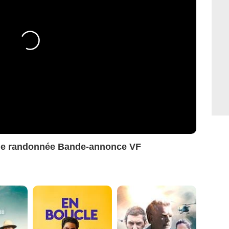
elle randonnée Bande-annonce VF