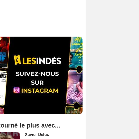
tourné le plus avec...
Xavier Deluc