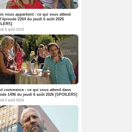
n nous appartient : ce qui vous attend
l'épisode 2264 du jeudi 6 août 2026
ILERS]
edi 5 août 2026
out commence : ce qui vous attend dans
sode 1496 du jeudi 6 août 2026 [SPOILERS]
edi 5 août 2026