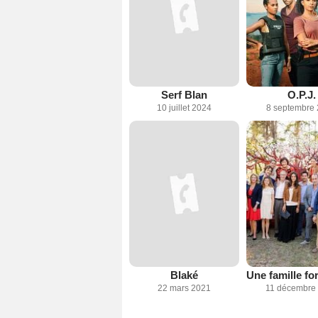
Serf Blan
O.P.J.
10 juillet 2024
8 septembre
Blaké
22 mars 2021
11 décembre