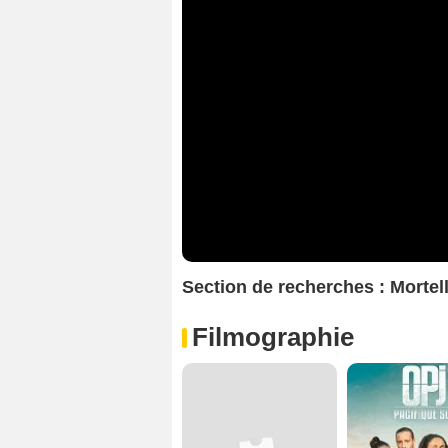
Section de recherches : Mort
Filmographie