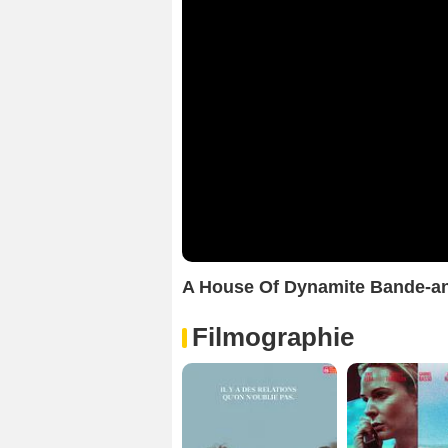
A House Of Dynamite Bande-a
Filmographie