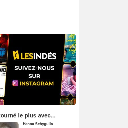
tourné le plus avec...
Hanna Schygulla