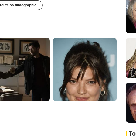
Toute sa filmographie
To