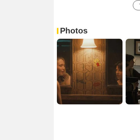
Photos