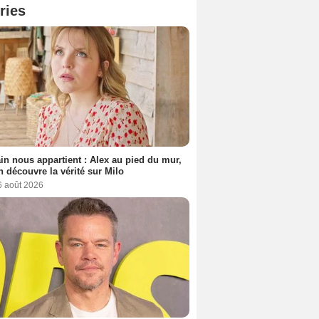
ries
n nous appartient : Alex au pied du mur,
h découvre la vérité sur Milo
6 août 2026