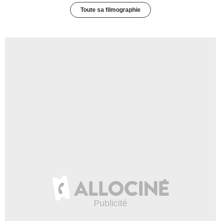
Toute sa filmographie