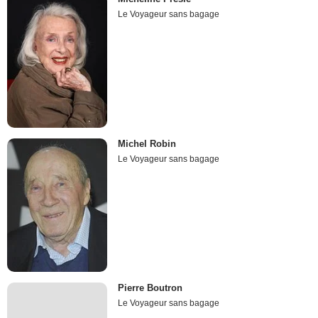
Le Voyageur sans bagage
Michel Robin
Le Voyageur sans bagage
Pierre Boutron
Le Voyageur sans bagage