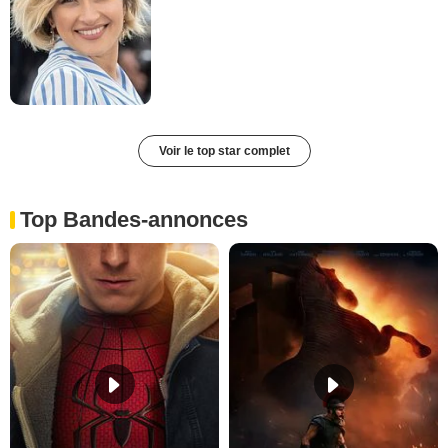
Voir le top star complet
Top Bandes-annonces