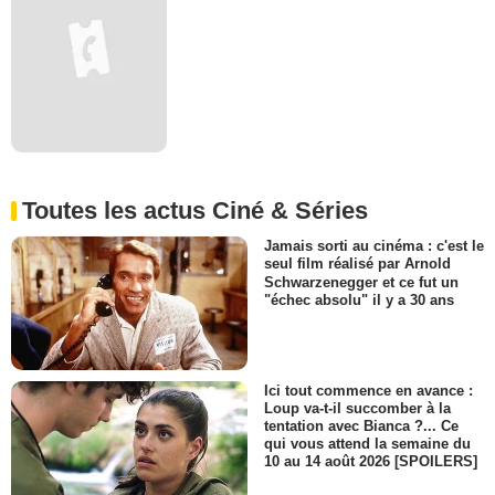
Toutes les actus Ciné & Séries
Jamais sorti au cinéma : c'est le
seul film réalisé par Arnold
Schwarzenegger et ce fut un
"échec absolu" il y a 30 ans
Ici tout commence en avance :
Loup va-t-il succomber à la
tentation avec Bianca ?... Ce
qui vous attend la semaine du
10 au 14 août 2026 [SPOILERS]