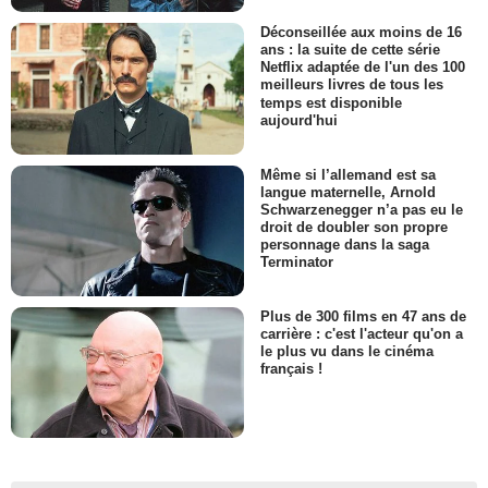
Déconseillée aux moins de 16
ans : la suite de cette série
Netflix adaptée de l'un des 100
meilleurs livres de tous les
temps est disponible
aujourd'hui
Même si l’allemand est sa
langue maternelle, Arnold
Schwarzenegger n’a pas eu le
droit de doubler son propre
personnage dans la saga
Terminator
Plus de 300 films en 47 ans de
carrière : c'est l'acteur qu'on a
le plus vu dans le cinéma
français !