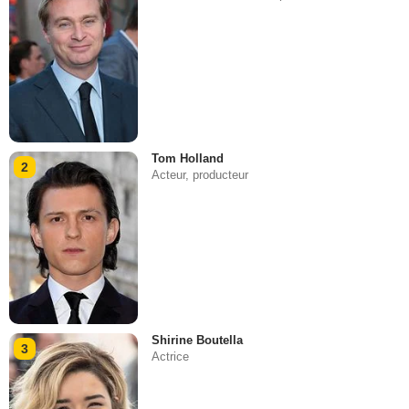
Tom Holland
2
Acteur, producteur
Shirine Boutella
3
Actrice