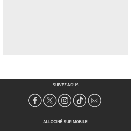
SUIVEZ-NOUS
ALLOCINÉ SUR MOBILE