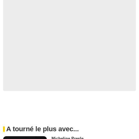
A tourné le plus avec...
Micheline Presle