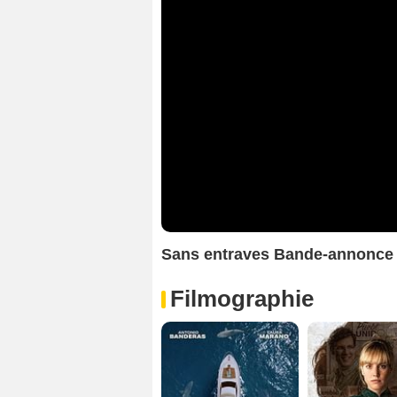
Sans entraves Bande-annonce
Filmographie