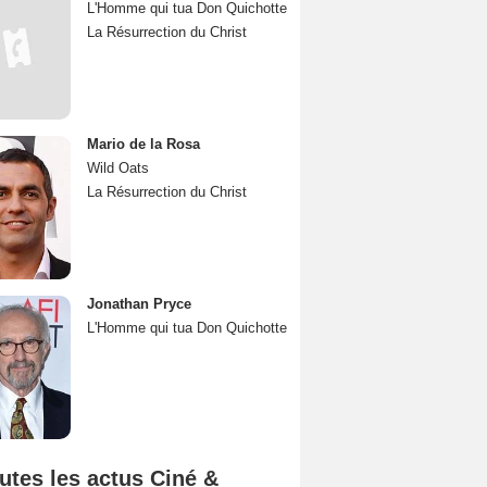
L'Homme qui tua Don Quichotte
La Résurrection du Christ
Mario de la Rosa
Wild Oats
La Résurrection du Christ
Jonathan Pryce
L'Homme qui tua Don Quichotte
utes les actus Ciné &