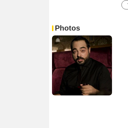
Photos