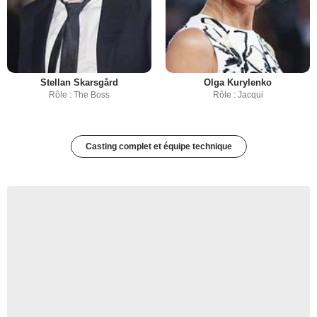
Stellan Skarsgård
Olga Kurylenko
Rôle : The Boss
Rôle : Jacqui
Casting complet et équipe technique