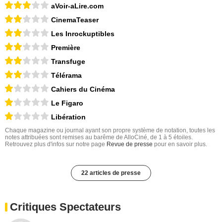
aVoir-aLire.com
CinemaTeaser
Les Inrockuptibles
Première
Transfuge
Télérama
Cahiers du Cinéma
Le Figaro
Libération
Chaque magazine ou journal ayant son propre système de notation, toutes les
notes attribuées sont remises au barême de AlloCiné, de 1 à 5 étoiles.
Retrouvez plus d'infos sur notre page
Revue de presse
pour en savoir plus.
22 articles de presse
Critiques Spectateurs