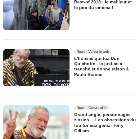
Best-of 2018 : le meilleur et
le pire du cinéma !
News - Vu sur le web
L'homme qui tua Don
Quichotte : la justice a
tranché et donne raison à
Paulo Branco
News - Culture ciné
Grand angle, personnages
zinzins.... Les obsessions du
fou furieux génial Terry
Gilliam