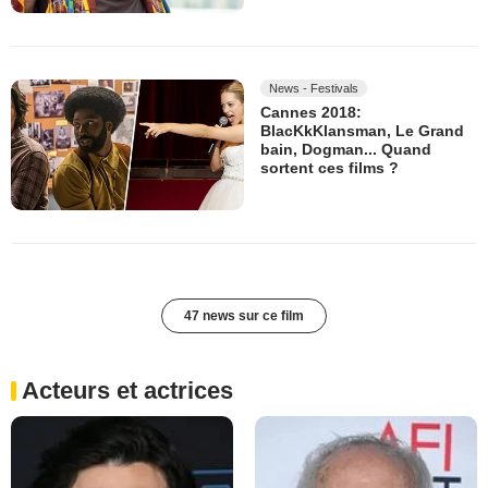
News - Festivals
Cannes 2018:
BlacKkKlansman, Le Grand
bain, Dogman... Quand
sortent ces films ?
47 news sur ce film
Acteurs et actrices