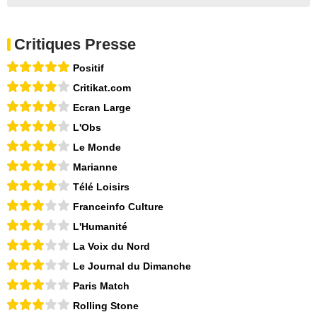
Critiques Presse
Positif
Critikat.com
Ecran Large
L'Obs
Le Monde
Marianne
Télé Loisirs
Franceinfo Culture
L'Humanité
La Voix du Nord
Le Journal du Dimanche
Paris Match
Rolling Stone