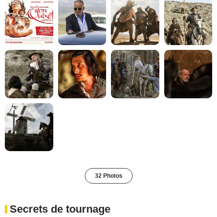
32 Photos
Secrets de tournage