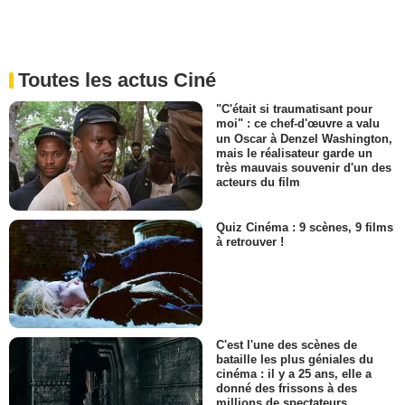
Toutes les actus Ciné
"C'était si traumatisant pour
moi" : ce chef-d'œuvre a valu
un Oscar à Denzel Washington,
mais le réalisateur garde un
très mauvais souvenir d'un des
acteurs du film
Quiz Cinéma : 9 scènes, 9 films
à retrouver !
C'est l'une des scènes de
bataille les plus géniales du
cinéma : il y a 25 ans, elle a
donné des frissons à des
millions de spectateurs