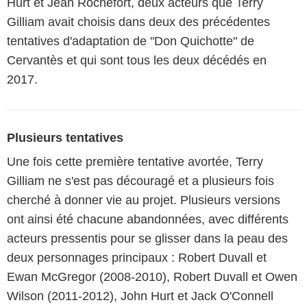
Hurt et Jean Rochefort, deux acteurs que Terry
Gilliam avait choisis dans deux des précédentes
tentatives d'adaptation de "Don Quichotte" de
Cervantès et qui sont tous les deux décédés en
2017.
Plusieurs tentatives
Une fois cette première tentative avortée, Terry
Gilliam ne s'est pas découragé et a plusieurs fois
cherché à donner vie au projet. Plusieurs versions
ont ainsi été chacune abandonnées, avec différents
acteurs pressentis pour se glisser dans la peau des
deux personnages principaux : Robert Duvall et
Ewan McGregor (2008-2010), Robert Duvall et Owen
Wilson (2011-2012), John Hurt et Jack O'Connell