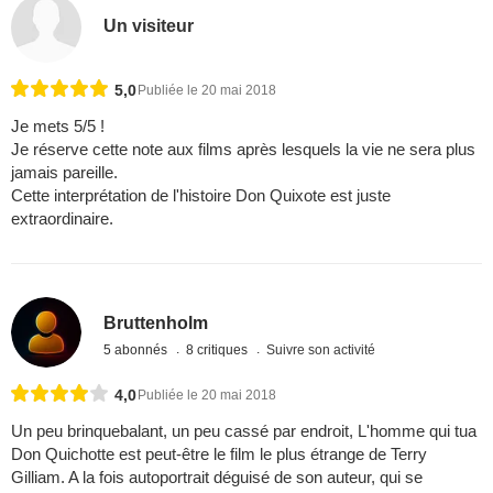
Un visiteur
5,0
Publiée le 20 mai 2018
Je mets 5/5 !
Je réserve cette note aux films après lesquels la vie ne sera plus
jamais pareille.
Cette interprétation de l'histoire Don Quixote est juste
extraordinaire.
Bruttenholm
5 abonnés
8 critiques
Suivre son activité
4,0
Publiée le 20 mai 2018
Un peu brinquebalant, un peu cassé par endroit, L'homme qui tua
Don Quichotte est peut-être le film le plus étrange de Terry
Gilliam. A la fois autoportrait déguisé de son auteur, qui se