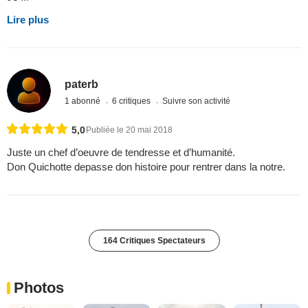
Lire plus
paterb
1 abonné
6 critiques
Suivre son activité
5,0
Publiée le 20 mai 2018
Juste un chef d’oeuvre de tendresse et d’humanité.
Don Quichotte depasse don histoire pour rentrer dans la notre.
164 Critiques Spectateurs
Photos