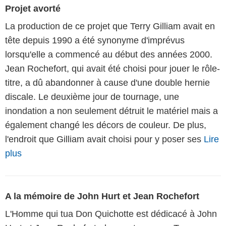
Projet avorté
La production de ce projet que Terry Gilliam avait en
tête depuis 1990 a été synonyme d'imprévus
lorsqu'elle a commencé au début des années 2000.
Jean Rochefort, qui avait été choisi pour jouer le rôle-
titre, a dû abandonner à cause d'une double hernie
discale. Le deuxième jour de tournage, une
inondation a non seulement détruit le matériel mais a
également changé les décors de couleur. De plus,
l'endroit que Gilliam avait choisi pour y poser ses
Lire
plus
A la mémoire de John Hurt et Jean Rochefort
L'Homme qui tua Don Quichotte est dédicacé à John