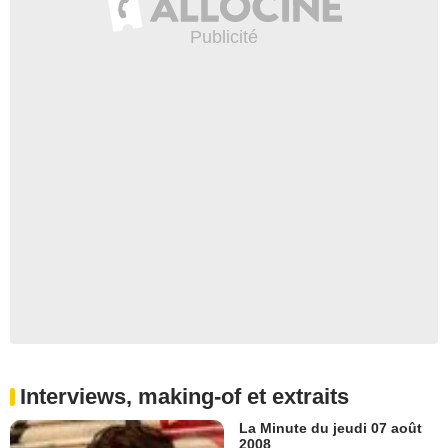
Interviews, making-of et extraits
La Minute du jeudi 07 août
2008