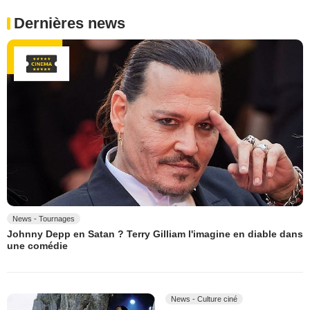
Dernières news
News - Tournages
Johnny Depp en Satan ? Terry Gilliam l'imagine en diable dans
une comédie
News - Culture ciné