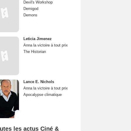
Devil's Workshop
Demigod
Demons
Leticia Jimenez
Anna la victoire à tout prix
The Historian
Lance E. Nichols
Anna la victoire à tout prix
Apocalypse climatique
utes les actus Ciné &