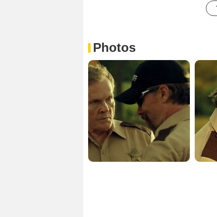
Photos