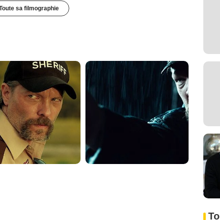
Toute sa filmographie
To