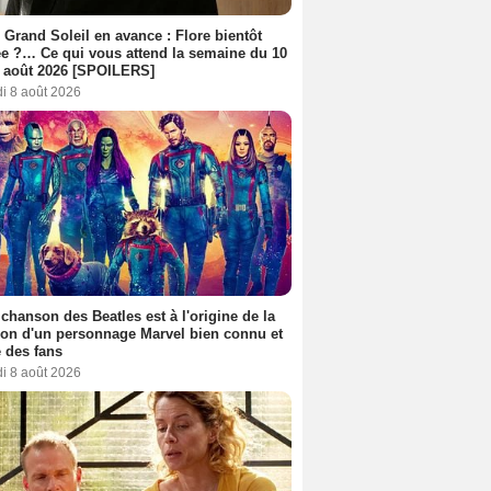
 Grand Soleil en avance : Flore bientôt
ée ?… Ce qui vous attend la semaine du 10
 août 2026 [SPOILERS]
i 8 août 2026
 chanson des Beatles est à l'origine de la
ion d'un personnage Marvel bien connu et
 des fans
i 8 août 2026