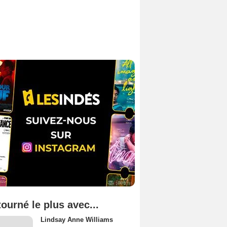
tourné le plus avec...
Lindsay Anne Williams