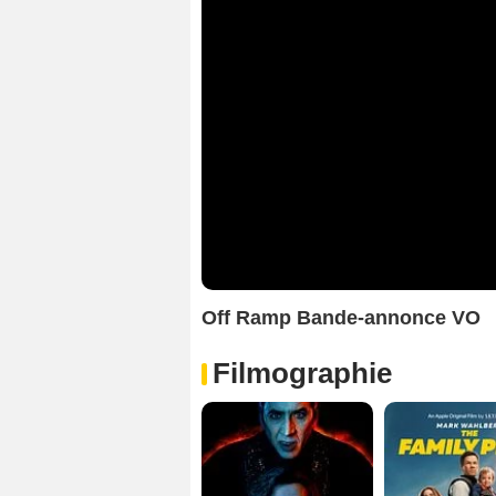
Off Ramp Bande-annonce VO
Filmographie