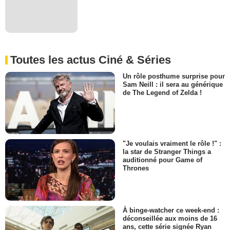
Toutes les actus Ciné & Séries
Un rôle posthume surprise pour
Sam Neill : il sera au générique
de The Legend of Zelda !
"Je voulais vraiment le rôle !" :
la star de Stranger Things a
auditionné pour Game of
Thrones
À binge-watcher ce week-end :
déconseillée aux moins de 16
ans, cette série signée Ryan