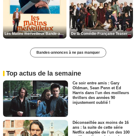
Les Matins merveilleux Bande-annonce VF
De la Comédie-Française Teaser VF
Bandes-annonces à ne pas manquer
Top actus de la semaine
Ce soir entre amis : Gary
Oldman, Sean Penn et Ed
Harris dans l'un des meilleurs
thrillers des années 90
injustement oublié !
Déconseillée aux moins de 16
ans : la suite de cette série
Netflix adaptée de l'un des 100