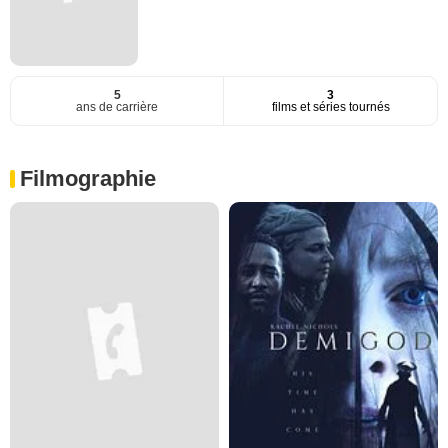
5
3
ans de carrière
films et séries tournés
Filmographie