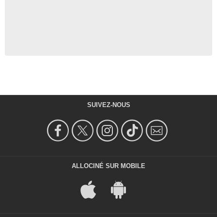
SUIVEZ-NOUS
ALLOCINÉ SUR MOBILE