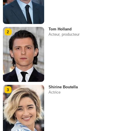
Tom Holland
2
Acteur, producteur
Shirine Boutella
3
Actrice