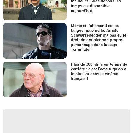
meilleurs livres de tous les
temps est disponible
aujourd'hui
Même si l’allemand est sa
langue maternelle, Arnold
Schwarzenegger n’a pas eu le
droit de doubler son propre
personnage dans la saga
Terminator
Plus de 300 films en 47 ans de
carrière : c'est l'acteur qu'on a
le plus vu dans le cinéma
français !