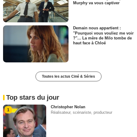
Murphy va vous captiver
Demain nous appartient :
"Pourquoi vous vouliez me voir
?"... La mère de Milo tombe de
haut face à Chloé
Toutes les actus Ciné & Séries
Top stars du jour
Christopher Nolan
1
Réalisateur, scénariste, producteur