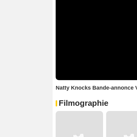
Natty Knocks Bande-annonce
Filmographie