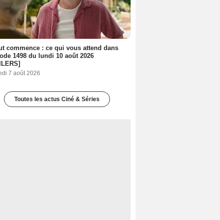
out commence : ce qui vous attend dans
sode 1498 du lundi 10 août 2026
ILERS]
edi 7 août 2026
Toutes les actus Ciné & Séries