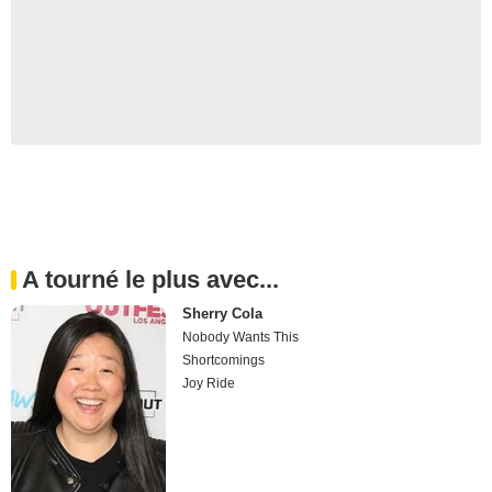
A tourné le plus avec...
Sherry Cola
Nobody Wants This
Shortcomings
Joy Ride