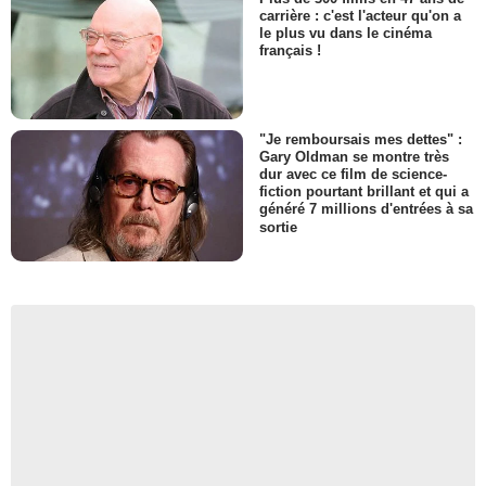
carrière : c'est l'acteur qu'on a
le plus vu dans le cinéma
français !
"Je remboursais mes dettes" :
Gary Oldman se montre très
dur avec ce film de science-
fiction pourtant brillant et qui a
généré 7 millions d'entrées à sa
sortie