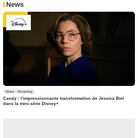
News
News - Streaming
Candy : l’impressionnante transformation de Jessica Biel
dans la mini-série Disney+