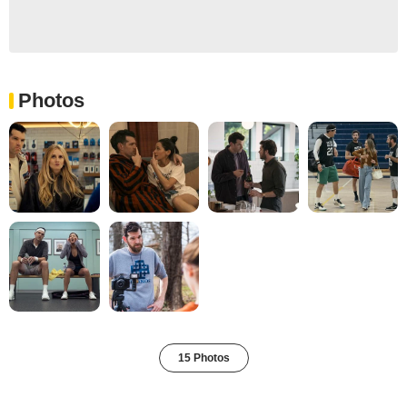
Photos
15 Photos