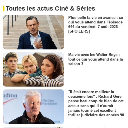
Toutes les actus Ciné & Séries
Plus belle la vie en avance : ce
qui vous attend dans l'épisode
644 du vendredi 7 août 2026
[SPOILERS]
Ma vie avec les Walter Boys :
tout ce qui vous attend dans la
saison 3
"Il était encore meilleur la
deuxième fois" : Richard Gere
pense beaucoup de bien de cet
acteur sans qui il n'aurait
jamais tourné cet excellent
thriller judiciaire des années 90