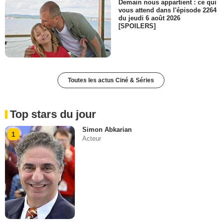
Demain nous appartient : ce qui
vous attend dans l'épisode 2264
du jeudi 6 août 2026
[SPOILERS]
Toutes les actus Ciné & Séries
Top stars du jour
Simon Abkarian
1
Acteur