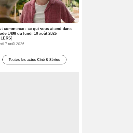
out commence : ce qui vous attend dans
sode 1498 du lundi 10 août 2026
ILERS]
edi 7 août 2026
Toutes les actus Ciné & Séries