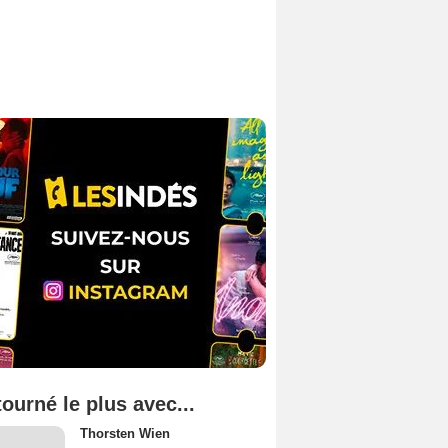
tourné le plus avec...
Thorsten Wien