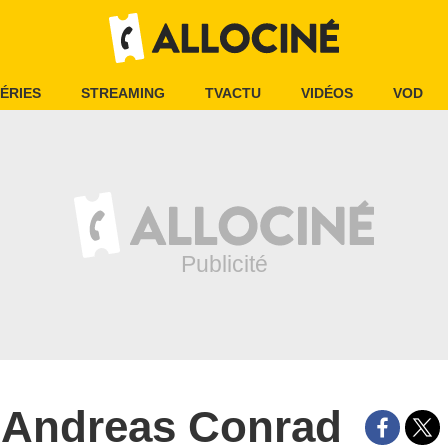
ÉRIES
STREAMING
TVACTU
VIDÉOS
VOD
Andreas Conrad