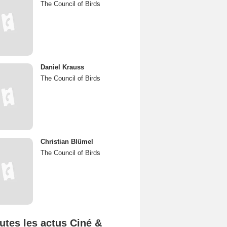
The Council of Birds
Daniel Krauss
The Council of Birds
Christian Blümel
The Council of Birds
utes les actus Ciné &