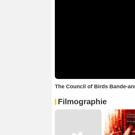
The Council of Birds Bande-a
Filmographie