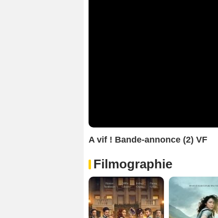
A vif ! Bande-annonce (2) VF
Filmographie