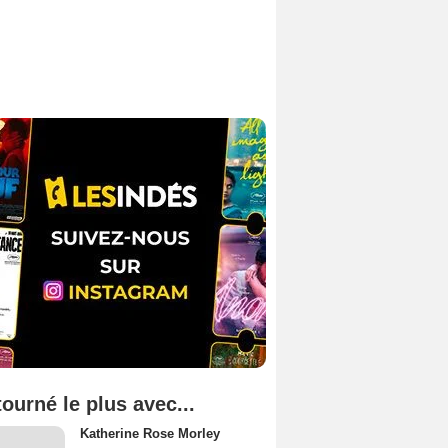
tourné le plus avec...
Katherine Rose Morley