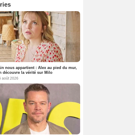
ries
n nous appartient : Alex au pied du mur,
h découvre la vérité sur Milo
6 août 2026