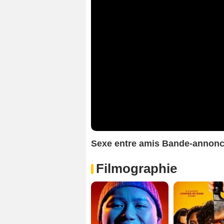
Sexe entre amis Bande-annon
Filmographie