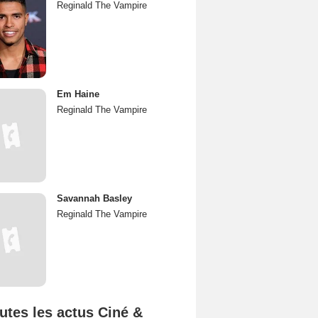
Reginald The Vampire
Em Haine
Reginald The Vampire
Savannah Basley
Reginald The Vampire
utes les actus Ciné &