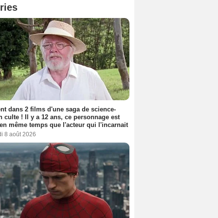
ries
nt dans 2 films d'une saga de science-
on culte ! Il y a 12 ans, ce personnage est
en même temps que l'acteur qui l'incarnait
i 8 août 2026